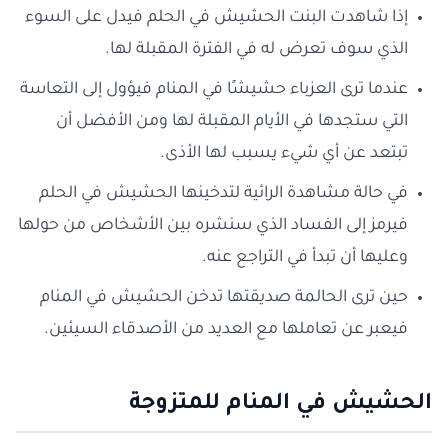
إذا شاهدت البنت الحشيش في الحلم فيدل على السوء
الذي سوف تعرض له في الفترة المقبلة لها.
عندما ترى العزباء حشيشًا في المنام فيؤول إلى التعاسة
التي ستجدها في الأيام المقبلة لها ومن الأفضل أن
تبتعد عن أي شيء يسبب لها الأذى.
في حالة مشاهدة الرائية لتدخينها الحشيش في الحلم
فيرمز إلى الفساد الذي سنشره بين الأشخاص من حولها
وعليها أن تبدأ في التراجع عنه.
حين ترى الحالمة صديقتها تدخن الحشيش في المنام
فيعبر عن تعاملها مع العديد من الأصدقاء السيئين.
الحشيش في المنام للمتزوجة