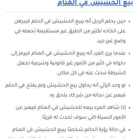
بيع الحشيش في المنام
حين يحلم الرجل أنه يبيع الحشيش في الحلم فيبرهن
على اتخاذه لكثير من الطرق غير مستقيمة تجعله في
وضع غير جيد.
عندما يرى الفرد أنه يبيع الحشيش في المنام فيرمز إلى
دخوله في كثير من الأمور غير قانونية وشرعية تجعل
الشرطة تبحث عنه في كل مكان.
لو وجد الرائي أنه يحاول بيع الحشيش ولم يفلح في الحلم
فيعبر عن نجاته من شر كاد يلحق به.
إذا شاهد المرء بيعه للحشيش في المنام فيعبر عن
الأمور السيئة التي سوف تحدث له قريبًا.
في حالة رؤية الحالم شخصًا يبيع الحشيش في المنام