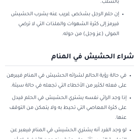
بالسلب.
إن حلم الرجل بشخص غريب عنه يشرب الحشيش
فيرمز إلى كثرة الشهوات والملذات التي لا ترضي
المولى (عز وجل) من حوله.
شراء الحشيش في المنام
في حالة رؤية الحالم لشرائه الحشيش في المنام فيبرهن
على فعله لكثير من الأخطاء التي تجعله في حالة سيئة.
إذا وجد الرائي نفسه يشتري الحشيش في الحلم فيدل
على كثرة المعاصي التي تحيط به ولا يتمكن من التوقف
عنها.
لو وجد الفرد أنه يشتري الحشيش في المنام فيعبر عن