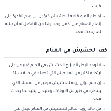
قريب.
لو حلم المرء قلعه للحشيش فيؤول إلى عدم القدرة على
إتمام المهام على أكمل وجه، ولذا من الأفضل له أن ينتبه
لما يحدث معه.
كف الحشيش في المنام
إذا وجد الرجل أنه يزرع الحشيش في الحلم فيبرهن على
ارتكابه لكثير من الفواحش التي تجعله في حالة سيئة.
إن حلم الرائي زرعه للحشيش فيعبر عن الفساد الذي
ينتظره في كثير من الأوقات، وعليه أن ينتبه لما يحدث
معه.
في حالة رؤية الحالم للحشيش في المنام فيدل على