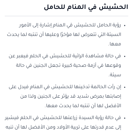
الحشيش في المنام للحامل
رؤية الحامل للحشيش قي المنام إشارة إلى الأمور
السيئة التي تتعرض لها مؤخرًا وعليها أن تنتبه لما يحدث
معها.
في حالة مشاهدة الرائية للحشيش في الحلم فيعبر عن
وقوعها في أزمة صحية كبيرة تجعل الجنين في حالة
سيئة.
إن رأت الحالمة تدخينها للحشيش في المنام فيدل على
إصابتها بمرض شديد قد يؤثر على الجنين ولذا من
الأفضل لها أن تنتبه لما يحدث معها.
في حالة رؤية السيدة زراعتها للحشيش في الحلم فيشير
إلى عدم قدرتها على تربية الأولاد ومن الأفضل لها أن تنبه