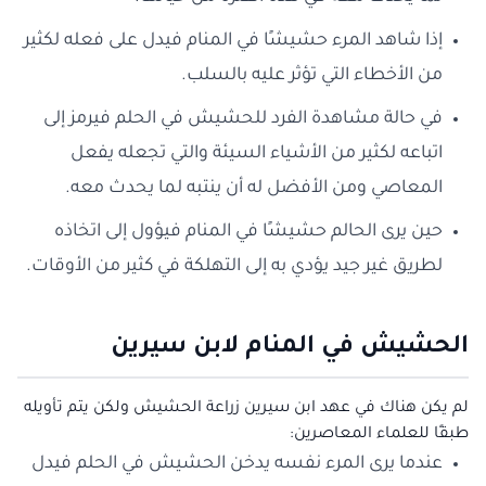
إذا شاهد المرء حشيشًا في المنام فيدل على فعله لكثير
من الأخطاء التي تؤثر عليه بالسلب.
في حالة مشاهدة الفرد للحشيش في الحلم فيرمز إلى
اتباعه لكثير من الأشياء السيئة والتي تجعله يفعل
المعاصي ومن الأفضل له أن ينتبه لما يحدث معه.
حين يرى الحالم حشيشًا في المنام فيؤول إلى اتخاذه
لطريق غير جيد يؤدي به إلى التهلكة في كثير من الأوقات.
الحشيش في المنام لابن سيرين
لم يكن هناك في عهد ابن سيرين زراعة الحشيش ولكن يتم تأويله
طبقًا للعلماء المعاصرين:
عندما يرى المرء نفسه يدخن الحشيش في الحلم فيدل