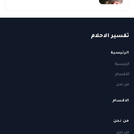
ت
فسير
الا
حلام
الرئيسية
الرئيسية
الاقسام
من نحن
الاقسام
من نحن
من نحن