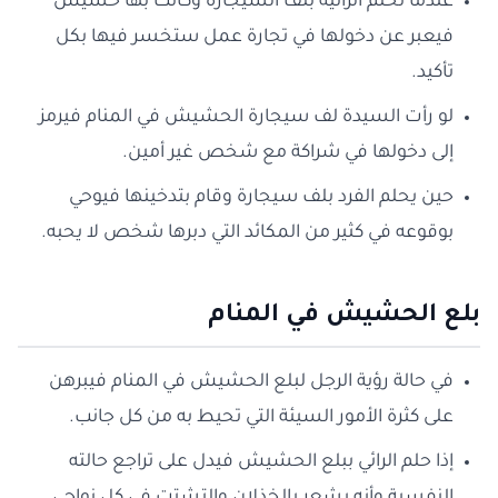
عندما تحلم الرائية بلف السيجارة وكانت بها حشيش
فيعبر عن دخولها في تجارة عمل ستخسر فيها بكل
تأكيد.
لو رأت السيدة لف سيجارة الحشيش في المنام فيرمز
إلى دخولها في شراكة مع شخص غير أمين.
حين يحلم الفرد بلف سيجارة وقام بتدخينها فيوحي
بوقوعه في كثير من المكائد التي دبرها شخص لا يحبه.
بلع الحشيش في المنام
في حالة رؤية الرجل لبلع الحشيش في المنام فيبرهن
على كثرة الأمور السيئة التي تحيط به من كل جانب.
إذا حلم الرائي ببلع الحشيش فيدل على تراجع حالته