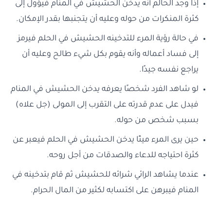
إذا وجد الحالم أنه يدخن الحشيش في المنام فيؤول إلى
كثرة المنكرات من حوله وعليه أن يتجنبها بقدر الإمكان.
في حالة رؤية المرء للتدخينه الحشيش في الحلم فيرمز
إلى فساد أعماله وأنه يقوم بكل شيء طالح وعليه أن
يراجع نفسه جيدًا.
لو شاهد الفرد شخصًا يعرفه يدخن الحشيش في المنام
فيدل على عدم قدرته على التقرب إلى المولى (جل علاه)
بسبب شخص من حوله.
حين يرى المرء ميتًا يدخن الحشيش في الحلم فيعبر عن
كثرة احتياجه للدعاء والصدقات من أجل روحه.
عندما يشاهد الرائي شرائه للحشيش ثم قام بتدخينه في
المنام فيبرهن على اكتسابه لكثير من المال الحرام.