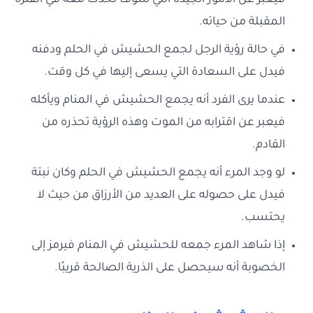
فيعبر عن الأمور الجيدة التي سوف تحدث معه في الفترة
المقبلة من حياته.
في حالة رؤية الرجل لجمع الحشيش في الحلم ودفنه
فيدل على السعادة التي يسعى إليها في كل وقت.
عندما يرى الفرد أنه يجمع الحشيش في المنام ويأكله
فيعبر عن اقترابه من الموت وهذه الرؤية تحذره من
القادم.
لو وجد المرء أنه يجمع الحشيش في الحلم وكان نبتة
فيدل على حصوله على العديد من الأرزاق من حيث لا
يحتسب.
إذا شاهد المرء جمعه للحشيش في المنام فيرمز إلى
الخصوبة أنه سيحصل على الذرية الصالحة قريبًا.