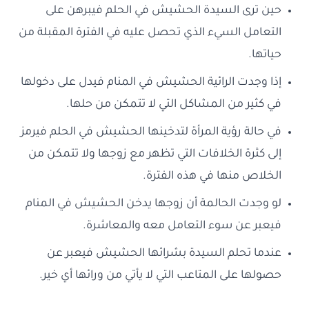
حين ترى السيدة الحشيش في الحلم فيبرهن على
التعامل السيء الذي تحصل عليه في الفترة المقبلة من
حياتها.
إذا وجدت الرائية الحشيش في المنام فيدل على دخولها
في كثير من المشاكل التي لا تتمكن من حلها.
في حالة رؤية المرأة لتدخينها الحشيش في الحلم فيرمز
إلى كثرة الخلافات التي تظهر مع زوجها ولا تتمكن من
الخلاص منها في هذه الفترة.
لو وجدت الحالمة أن زوجها يدخن الحشيش في المنام
فيعبر عن سوء التعامل معه والمعاشرة.
عندما تحلم السيدة بشرائها الحشيش فيعبر عن
حصولها على المتاعب التي لا يأتي من ورائها أي خير.