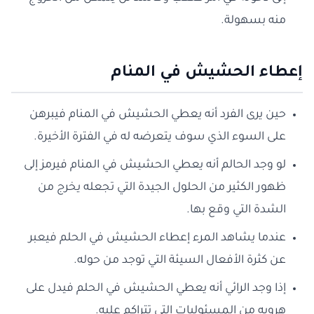
منه بسهولة.
إعطاء الحشيش في المنام
حين يرى الفرد أنه يعطي الحشيش في المنام فيبرهن
على السوء الذي سوف يتعرضه له في الفترة الأخيرة.
لو وجد الحالم أنه يعطي الحشيش في المنام فيرمز إلى
ظهور الكثير من الحلول الجيدة التي تجعله يخرج من
الشدة التي وقع بها.
عندما يشاهد المرء إعطاء الحشيش في الحلم فيعبر
عن كثرة الأفعال السيئة التي توجد من حوله.
إذا وجد الرائي أنه يعطي الحشيش في الحلم فيدل على
هروبه من المسئوليات التي تتراكم عليه.