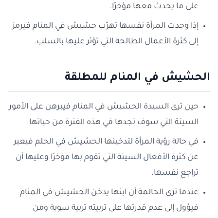
على ما يحدث معها مؤخرًا.
إذا وجدت المرأة نفسها تهرّب حشيش في المنام فيرمز
إلى كثرة الأعمال الطالحة التي تؤثر عليها بالسلب.
الحشيش في المنام للمطلقة
حين ترى السيدة الحشيش في المنام فيبرهن على الأمور
السيئة التي سوف تجدها في هذه الفترة من حياتها.
في حالة رؤية المرأة لتدخينها الحشيش في الحلم فيعبر
عن كثرة الأفعال السيئة التي تقوم بها مؤخرًا وعليها أن
تراجع نفسها.
عندما ترى الحالمة أن ابنها يدخن الحشيش في المنام
فيؤول إلى عدم قدرتها على تربيته تربية سوية ومن