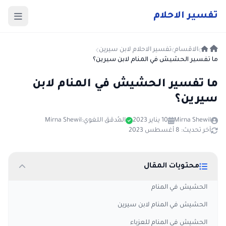
ت
فسير
الا
حلام
الاقسام
تفسير الاحلام لابن سيرين
ما تفسير الحشيش في المنام لابن سيرين؟
ما تفسير الحشيش في المنام لابن
سيرين؟
Mirna Shewil
10 يناير 2023
المُدقق اللغوي:
Mirna Shewil
آخر تحديث: 8 أغسطس 2023
محتويات المقال
الحشيش في المنام
الحشيش في المنام لابن سيرين
الحشيش في المنام للعزباء