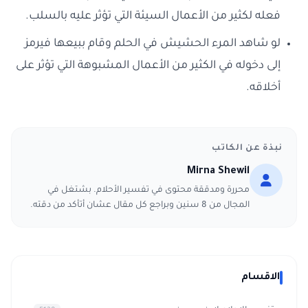
فعله لكثير من الأعمال السيئة التي تؤثر عليه بالسلب.
لو شاهد المرء الحشيش في الحلم وقام ببيعها فيرمز
إلى دخوله في الكثير من الأعمال المشبوهة التي تؤثر على
أخلاقه.
نبذة عن الكاتب
Mirna Shewil
محررة ومدققة محتوى في تفسير الأحلام. بشتغل في
المجال من 8 سنين وبراجع كل مقال عشان أتأكد من دقته.
الاقسام