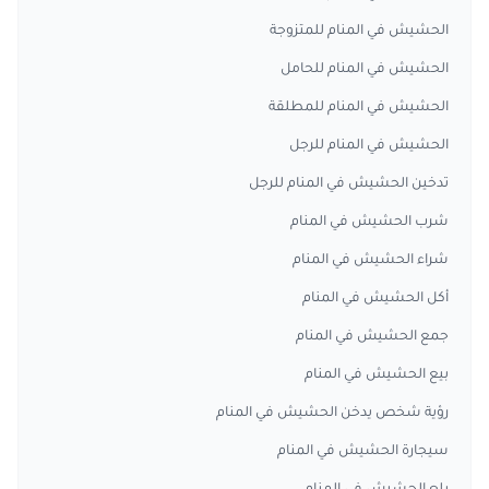
الحشيش في المنام للمتزوجة
الحشيش في المنام للحامل
الحشيش في المنام للمطلقة
الحشيش في المنام للرجل
تدخين الحشيش في المنام للرجل
شرب الحشيش في المنام
شراء الحشيش في المنام
أكل الحشيش في المنام
جمع الحشيش في المنام
بيع الحشيش في المنام
رؤية شخص يدخن الحشيش في المنام
سيجارة الحشيش في المنام