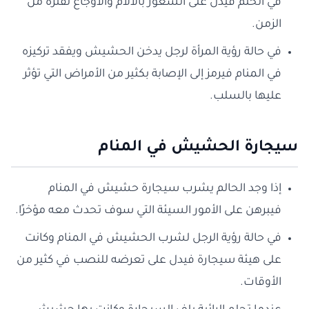
في الحلم فيدل على الشعور بالآلام والأوجاع لفترة من
الزمن.
في حالة رؤية المرأة لرجل يدخن الحشيش ويفقد تركيزه
في المنام فيرمز إلى الإصابة بكثير من الأمراض التي تؤثر
عليها بالسلب.
سيجارة الحشيش في المنام
إذا وجد الحالم يشرب سيجارة حشيش في المنام
فيبرهن على الأمور السيئة التي سوف تحدث معه مؤخرًا.
في حالة رؤية الرجل لشرب الحشيش في المنام وكانت
على هيئة سيجارة فيدل على تعرضه للنصب في كثير من
الأوقات.