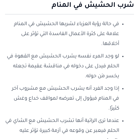
شرب الحشيش في المنام
في حالة رؤية العزباء لشربها الحشيش في المنام
علامة على كثرة الأعمال الفاسدة التي تؤثر على
أخلاقها.
لو وجد المرء نفسه يشرب الحشيش مع القهوة في
الحلم فيدل على دخوله في مناقشة عقيمة تجعله
يخسر مَن حوله.
إذا وجد الفرد أنه يشرب الحشيش مع مشروب آخر
في المنام فيؤول إلى تعرضه لمواقف خداع وغش
كثيرًا.
عندما ترى الرائية أنها تشرب الحشيش مع الشاي في
الحلم فيعبر عن وقوعه في أزمة كبيرة تؤثر عليه