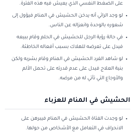
على الضغط النفسي الذي يعيش فيه هذه الفترة.
لو وجد الرائي أنه يدخن الحشيش في المنام فيؤول إلى
شعوره بالوحدة وانعزاله عن الناس.
في حالة رؤية الرجل للحشيش في الحلم وقام ببيعه
فيدل على تعرضه للهلاك بسبب أفعاله الخاطئة.
لو شاهد الفرد الحشيش في المنام وقام بشربه ولكن
بنية العلاج فيدل على عدم قدرته على تحمل الألم
والأوجاع التي تأتي له من مرضه.
الحشيش في المنام للعزباء
لو وجدت الفتاة الحشيش في المنام فيبرهن على
الانحراف في التعامل مع الأشخاص من حولها.