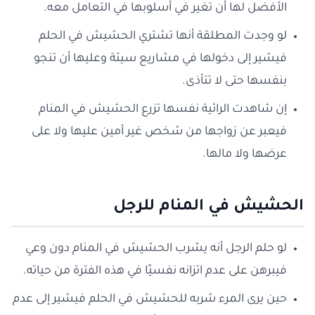
الأفضل لها أن تغير في أسلوبها في التعامل معه.
لو وجدت المطلقة أنها تشتري الحشيش في الحلم
فيشير إلى دخولها في مشاريع سيئة وعليها أن تنجو
بنفسها حتى لا تتأذى.
إن شاهدت الرائية نفسها تزرع الحشيش في المنام
فيعبر عن زواجها من شخص غير أمين عليها ولا على
عرضها ولا مالها.
الحشيش في المنام للرجل
لو حلم الرجل أنه يشرب الحشيش في المنام دون وعي
فيبرهن على عدم اتزانه نفسيًا في هذه الفترة من حياته.
حين يرى المرء شربه للحشيش في الحلم فيشير إلى عدم