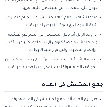
إن شاهد المرء أنه يأكل الحشيش مع القشدة في الحلم
فيدل على السعادة التي سيحصل عليها قريبًا.
عندما يشاهد الحالم أكله للحشيش في المنام فيعبر عن
شدة السوء الذي سوف يتعرض له عن قريب.
إذا وجد الرجل أنه يأكل الحشيش في الحلم مع القشدة
ولكنها كانت حامضة فيؤول إلى سماعه لكثير من الأخبار
الرائعة والسعيدة والتي تؤثر عليه الإيجاب.
لو حلم الرائي بأكله الحشيش فيؤول إلى تعرضه لكثير من
المواقف الصعبة ولكنه سيتمكن من تخطيها عن قريب.
جمع الحشيش في المنام
حين يرى الحالم أنه يجمع لحشيش في المنام وحرقه