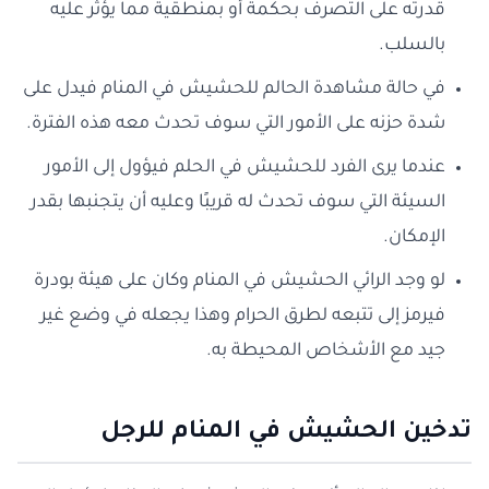
قدرته على التصرف بحكمة أو بمنطقية مما يؤثر عليه
بالسلب.
في حالة مشاهدة الحالم للحشيش في المنام فيدل على
شدة حزنه على الأمور التي سوف تحدث معه هذه الفترة.
عندما يرى الفرد للحشيش في الحلم فيؤول إلى الأمور
السيئة التي سوف تحدث له قريبًا وعليه أن يتجنبها بقدر
الإمكان.
لو وجد الرائي الحشيش في المنام وكان على هيئة بودرة
فيرمز إلى تتبعه لطرق الحرام وهذا يجعله في وضع غير
جيد مع الأشخاص المحيطة به.
تدخين الحشيش في المنام للرجل