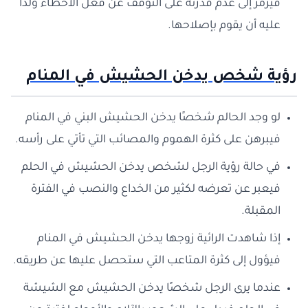
فيرمز إلى عدم قدرته على التوقف عن فعل الأخطاء ولذا
عليه أن يقوم بإصلاحها.
رؤية شخص يدخن الحشيش في المنام
لو وجد الحالم شخصًا يدخن الحشيش البني في المنام
فيبرهن على كثرة الهموم والمصائب التي تأتي على رأسه.
في حالة رؤية الرجل لشخص يدخن الحشيش في الحلم
فيعبر عن تعرضه لكثير من الخداع والنصب في الفترة
المقبلة.
إذا شاهدت الرائية زوجها يدخن الحشيش في المنام
فيؤول إلى كثرة المتاعب التي ستحصل عليها عن طريقه.
عندما يرى الرجل شخصًا يدخن الحشيش مع الشيشة