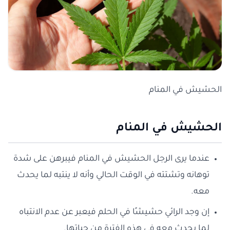
الحشيش في المنام
الحشيش في المنام
عندما يرى الرجل الحشيش في المنام فيبرهن على شدة
توهانه وتشتته في الوقت الحالي وأنه لا ينتبه لما يحدث
معه.
إن وجد الرائي حشيشًا في الحلم فيعبر عن عدم الانتباه
لما يحدث معه في هذه الفترة من حياتها.