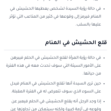
في حالة رؤية السيدة لشخص يعطيها الحشيش في
المنام فيرمز إلى وقوعها في كثير من المتاعب التي تؤثر
عليها بالسلب.
قلع الحشيش في المنام
في حالة رؤية المرأة لقلع الحشيش في الحلم فيبرهن
على الأمور السيئة التي سوف تحدث معه في هذه الفترة
من حياتها.
حين ترى السيدة أنها تقلع الحشيش في المنام فيدل
على السوء الذي سوف تتعرض له في الفترة المقبلة.
إذا وجد الرجل أنه يقلع الحشيش في الحلم فيعبر عن
وقوعه في أزمة كبيرة ولكنه سيتمكن من تجاوزها عن