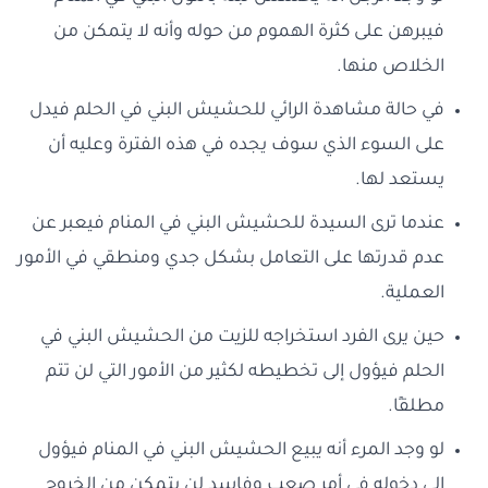
فيبرهن على كثرة الهموم من حوله وأنه لا يتمكن من
الخلاص منها.
في حالة مشاهدة الرائي للحشيش البني في الحلم فيدل
على السوء الذي سوف يجده في هذه الفترة وعليه أن
يستعد لها.
عندما ترى السيدة للحشيش البني في المنام فيعبر عن
عدم قدرتها على التعامل بشكل جدي ومنطقي في الأمور
العملية.
حين يرى الفرد استخراجه للزيت من الحشيش البني في
الحلم فيؤول إلى تخطيطه لكثير من الأمور التي لن تتم
مطلقًا.
لو وجد المرء أنه يبيع الحشيش البني في المنام فيؤول
إلى دخوله في أمر صعب وفاسد لن يتمكن من الخروج