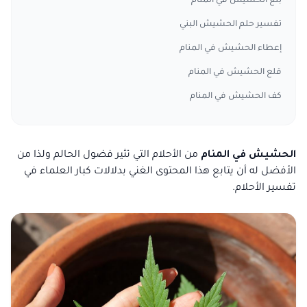
بلع الحشيش في المنام
تفسير حلم الحشيش البني
إعطاء الحشيش في المنام
قلع الحشيش في المنام
كف الحشيش في المنام
الحشيش في المنام
من الأحلام التي تثير فضول الحالم ولذا من
الأفضل له أن يتابع هذا المحتوى الغني بدلالات كبار العلماء في
تفسير الأحلام.