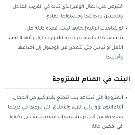
فتبرهن على المال الوفير الذي تناله في القريب العاجل
وتتحسن به حالتها ومستواها المادي.
لو شاهدت الرائية إنجابها لبنت، فهذه دلالة عل
شخصيتها الطموحة ونظرة للأمور بتفاؤل وأنها لا تفقد
الأمل أو تيأس حتى تتمكن من الوصول إلى أهدافها
وأمانيها.
البنت في المنام للمتزوجة
المتزوجة التي تشاهد بنت تتمتع بقدر كبير من الجمال
أثناء النوم تؤول إلى القيم والأخلاق التي تزرعها في ذريتها
وسعيها من أجل تربيته تربية إيجابية سليمة حتى يكونوا
في أفضل حالة.