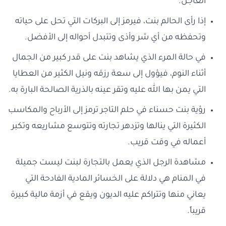
العاجل.
إذا رأى الحالم بنت، فيرمز إلى البركات التي تحل على حياته
وتحفظه من أي شر وأذى وتتبدل أحواله إلى الأفضل.
في حالة المرء الذي يشاهد بنت على قدر كبير من الجمال
أثناء النوم، فيؤول إلى سعة رزقه ونيل الكثير من العطايا
التي يمن بها الله عليه وتقر عينه بالذرية الصالحة البارة به.
رؤية بنت حسناء في حلم التاجر ترمز إلى الأرباح والمكاسب
الكثيرة التي ينالها وتزدهر تجارته وتتوسع مشاريعه وتكبر
أعماله في وقت قريب.
مشاهدة الرجل الذي يعمل بالتجارة لبنت ليست جميلة
في المنام هي دلالة على الخسائر المادية الفادحة التي
يعاني منها وتتراكم عليه الديون ويقع في أزمة مالية كبيرة
قريباً.