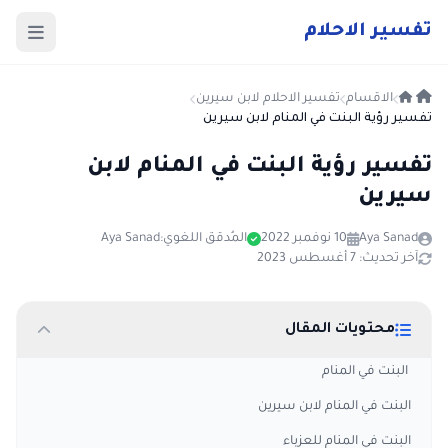
ت
فسير
الا
حلام
الاقسام
تفسير الاحلام لابن سيرين
تفسير رؤية البنت في المنام لابن سيرين
تفسير رؤية البنت في المنام لابن
سيرين
Aya Sanad
10 نوفمبر 2022
المُدقق اللغوي:
Aya Sanad
آخر تحديث: 7 أغسطس 2023
محتويات المقال
البنت في المنام
البنت في المنام لابن سيرين
البنت في المنام للعزباء