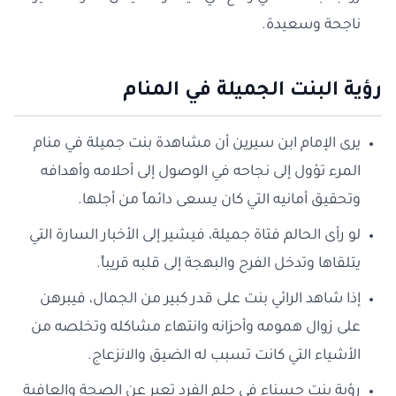
ناجحة وسعيدة.
رؤية البنت الجميلة في المنام
يرى الإمام ابن سيرين أن مشاهدة بنت جميلة في منام
المرء تؤول إلى نجاحه في الوصول إلى أحلامه وأهدافه
وتحقيق أمانيه التي كان يسعى دائماً من أجلها.
لو رأى الحالم فتاة جميلة، فيشير إلى الأخبار السارة التي
يتلقاها وتدخل الفرح والبهجة إلى قلبه قريباً.
إذا شاهد الرائي بنت على قدر كبير من الجمال، فيبرهن
على زوال همومه وأحزانه وانتهاء مشاكله وتخلصه من
الأشياء التي كانت تسبب له الضيق والانزعاج.
رؤية بنت حسناء في حلم الفرد تعبر عن الصحة والعافية