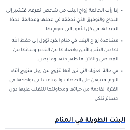
إذا رأت الحالمة زواج البنت من شخص تعرفه، فتشير إلى
النجاح والتوفيق الذي تحققه في عملها ومحالفة الحظ
الجيد لها في كل الأمور التي تقوم بها.
مشاهدة زواج البنت في منام الفرد تؤول إلى حفظ الله
لها من الشر والأذى وابتعادها عن الخطر ونجاتها من
المعاصي والفتن ما ظهر منها وما بطن.
في حالة العزباء التي ترى أنها تتزوج من رجل متزوج أثناء
النوم، فتبرهن على الصعاب والمتاعب التي تواجهها في
الفترة القادمة من حياتها ومحاولتها للتغلب عليها دون
خسائر تذكر.
البنت الطويلة في المنام