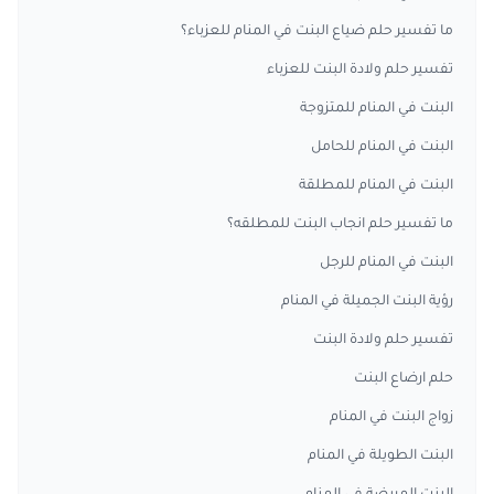
ما تفسير حلم ضياع البنت في المنام للعزباء؟
تفسير حلم ولادة البنت للعزباء
البنت في المنام للمتزوجة
البنت في المنام للحامل
البنت في المنام للمطلقة
ما تفسير حلم انجاب البنت للمطلقه؟
البنت في المنام للرجل
رؤية البنت الجميلة في المنام
تفسير حلم ولادة البنت
حلم ارضاع البنت
زواج البنت في المنام
البنت الطويلة في المنام