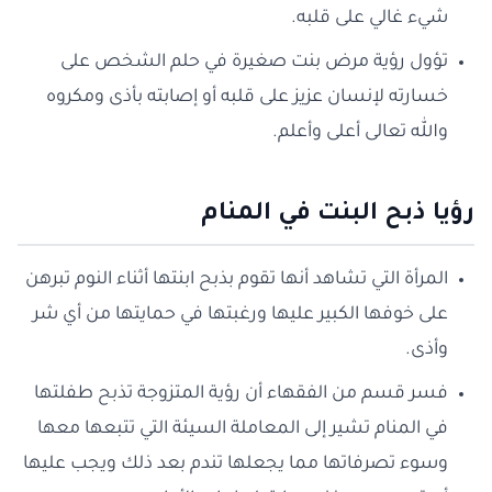
شيء غالي على قلبه.
تؤول رؤية مرض بنت صغيرة في حلم الشخص على
خسارته لإنسان عزيز على قلبه أو إصابته بأذى ومكروه
والله تعالى أعلى وأعلم.
رؤيا ذبح البنت في المنام
المرأة التي تشاهد أنها تقوم بذبح ابنتها أثناء النوم تبرهن
على خوفها الكبير عليها ورغبتها في حمايتها من أي شر
وأذى.
فسر قسم من الفقهاء أن رؤية المتزوجة تذبح طفلتها
في المنام تشير إلى المعاملة السيئة التي تتبعها معها
وسوء تصرفاتها مما يجعلها تندم بعد ذلك ويجب عليها