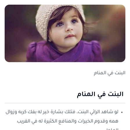
البنت في المنام
البنت في المنام
لو شاهد الرائي البنت، فتلك بشارة خير له بفك كربه وزوال
همه وقدوم الخيرات والمنافع الكثيرة له في القريب