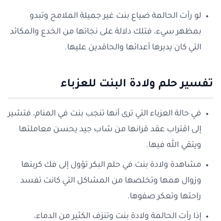
لو رأت الحالمة ضياع بنت غير جميلة الملامح وتبدو
بمظهر سيء، فتلك دلالة على نجاتها من الخدع والمكائد
التي كان يدبرها أعدائها والحاقدين عليها.
تفسير حلم ولادة البنت للعزباء
في حالة العزباء التي ترى أنها تنجب بنت في المنام، فتشير
إلى اقتراب عقد قرانها من شاب جيد يحسن معاملتها
ويتقي الله فيها.
مشاهدة ولادة بنت في حلم البكر تؤول إلى فك كربتها
وزوال همها وتخلصها من المشاكل التي كانت تفسد
راحتها وتعكر صفوها.
إذا رأت الحالمة ولادة بنت وتنزف الكثير من الدماء،