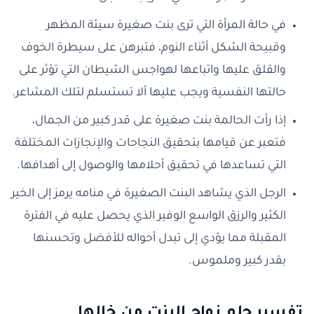
في حالة المرأة التي ترى بنت صغيرة سيئة المظهر
وقبيحة الشكل أثناء النوم، فتبرهن على سيطرة الخوف
والقلق عليها واتباعها لهواجس الشيطان التي تؤثر على
حالتها النفسية ويجب عليها ألا تستسلم لتلك المشاعر.
إذا رأت الحالمة بنت صغيرة على قدر كبير من الجمال،
فتعبر عن قيامها بتحقيق النجاحات والإنجازات المختلفة
التي تساعدها في تحقيق أحلامها والوصول إلى أهدافها.
الرجل الذي يشاهد البنت الصغيرة في منامه يرمز إلى الخير
الكثير والرزق الواسع الوفير الذي يحصل عليه في الفترة
المقبلة مما يؤدي إلى تبدل أحواله للأفضل وتحسنها
بقدر كبير وملموس.