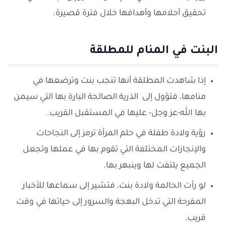
تحقيق أحلامها وأهدافها خلال فترة قصيرة.
البنت في المنام للمطلقة
إذا شاهدت المطلقة أنها تنجب بنت وترضعها في
منامها، فتؤول إلى الذرية الصالحة البارة بها التي سيمن
بها الله-عز وجل- عليها في المستقبل القريب.
رؤية ولادة طفلة في حلم المرأة ترمز إلى النجاحات
والإنجازات المختلفة التي تقوم بها في عملها وتجعل
الجميع يلتفت لها وينبهر بها.
لو رأت الحالمة ولادة بنت، فتشير إلى سماعها للأخبار
المفرحة التي تدخل البهجة والسرور إلى حياتها في وقت
قريب.