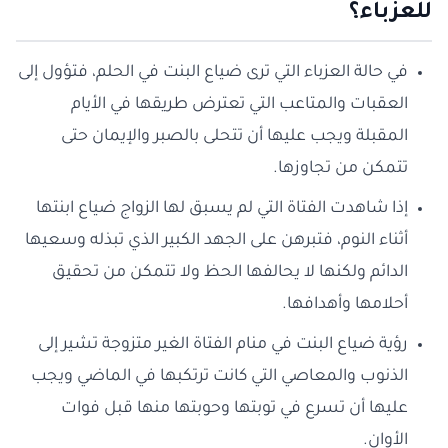
للعزباء؟
في حالة العزباء التي ترى ضياع البنت في الحلم، فتؤول إلى
العقبات والمتاعب التي تعترض طريقها في الأيام
المقبلة ويجب عليها أن تتحلى بالصبر والإيمان حتى
تتمكن من تجاوزها.
إذا شاهدت الفتاة التي لم يسبق لها الزواج ضياع ابنتها
أثناء النوم، فتبرهن على الجهد الكبير الذي تبذله وسعيها
الدائم ولكنها لا يحالفها الحظ ولا تتمكن من تحقيق
أحلامها وأهدافها.
رؤية ضياع البنت في منام الفتاة الغير متزوجة تشير إلى
الذنوب والمعاصي التي كانت ترتكبها في الماضي ويجب
عليها أن تسرع في توبتها وحوبتها منها قبل فوات
الأوان.