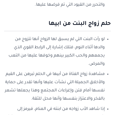
والتحرر من القيود التي تم فرضها عليها.
حلم زواج البنت من ابيها
لو رأت البنت التي لم يسبق لها الزواج أنها تتزوج من
والدها أثناء النوم، فتلك إشارة إلى الرابط القوي الذي
يجمعهم والحب الكبير بينهم وخوفها عليها من التعب
والمرض.
مشاهدة زواج الفتاة من أبيها في الحلم تبرهن على القيم
والأخلاق الجميلة التي نشأت عليها وأنها تقدر على حماية
نفسها أمام فتن وإغراءات المجتمع وهذا يجعلها تشعر
بالفخر والاعتزاز بنفسها وأنها محل للثقة.
إذا شاهد الأب زواجه من ابنته في المنام، فيرمز إلى