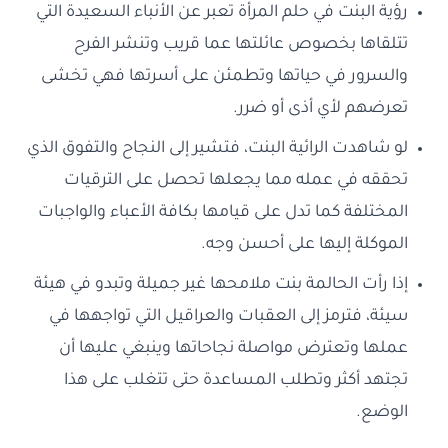
رؤية البنت في حلم المرأة تعبر عن الأنباء السعيدة التي
تتلقاها بخصوص عائلتها عما قريب وتنشر الفرح
والسرور في حياتها وتطمئن على أسرتها فهي تخشى
تعرضهم لأي أذى أو ضرر.
لو شاهدت الرائية البنت، فتشير إلى النجاح والتفوق الذي
تحققه في عمله مما يجعلها تحصل على الترقيات
المختلفة كما تدل على قيامها بكافة الأعباء والواجبات
الموكلة إليها على أحسن وجه.
إذا رأت الحالمة بنت ملامحها غير جميلة وتبدو في هيئة
سيئة، فترمز إلى العقبات والعراقيل التي تواجهها في
عملها وتعترض مواصلة نجاحاتها وينبغي عليها أن
تجتهد أكثر وتطلب المساعدة حتى تتغلب على هذا
الوضع.