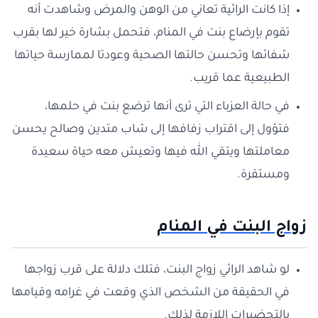
إذا كانت الرائية تعاني من الوهن والمرض وشاهدت أنه
تقوم بإرضاع بنت في المنام، فتحمل بشارة خير لها بقرب
شفائها وتحسن حالتها الصحية وعودتا لممارسة حياتها
الطبيعية عما قريب.
في حالة العزباء التي ترى أنها ترضع بنت في حلمها،
فتؤول إلى اقتراب زفافها إلى شاب متدين وصالح يحسن
معاملتها ويتقي الله فيها وتعيش معه حياة سعيدة
ومستقرة.
زواج البنت في المنام
لو شاهد الرائي زواج البنت، فتلك دلالة على قرب زواجها
في الحقيقة من الشخص الذي وقعت في غرامه وقيامها
بالتحضيرات اللازمة لذلك.