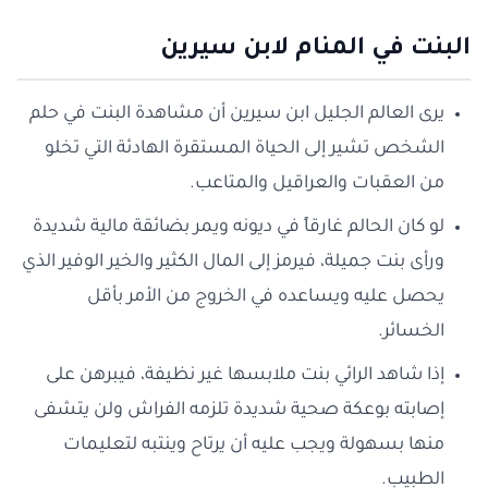
البنت في المنام لابن سيرين
يرى العالم الجليل ابن سيرين أن مشاهدة البنت في حلم
الشخص تشير إلى الحياة المستقرة الهادئة التي تخلو
من العقبات والعراقيل والمتاعب.
لو كان الحالم غارقاً في ديونه ويمر بضائقة مالية شديدة
ورأى بنت جميلة، فيرمز إلى المال الكثير والخير الوفير الذي
يحصل عليه ويساعده في الخروج من الأمر بأقل
الخسائر.
إذا شاهد الرائي بنت ملابسها غير نظيفة، فيبرهن على
إصابته بوعكة صحية شديدة تلزمه الفراش ولن يتشفى
منها بسهولة ويجب عليه أن يرتاح وينتبه لتعليمات
الطبيب.