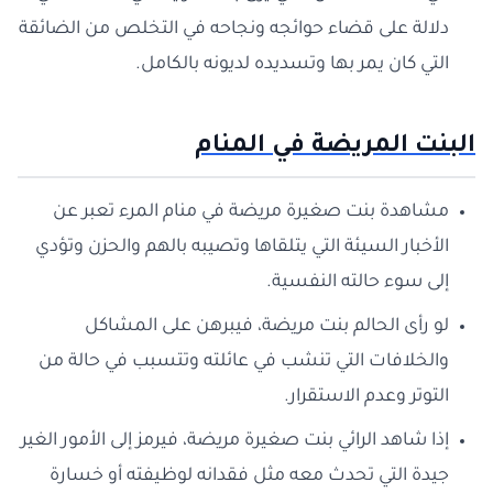
دلالة على قضاء حوائجه ونجاحه في التخلص من الضائقة
التي كان يمر بها وتسديده لديونه بالكامل.
البنت المريضة في المنام
مشاهدة بنت صغيرة مريضة في منام المرء تعبر عن
الأخبار السيئة التي يتلقاها وتصيبه بالهم والحزن وتؤدي
إلى سوء حالته النفسية.
لو رأى الحالم بنت مريضة، فيبرهن على المشاكل
والخلافات التي تنشب في عائلته وتتسبب في حالة من
التوتر وعدم الاستقرار.
إذا شاهد الرائي بنت صغيرة مريضة، فيرمز إلى الأمور الغير
جيدة التي تحدث معه مثل فقدانه لوظيفته أو خسارة