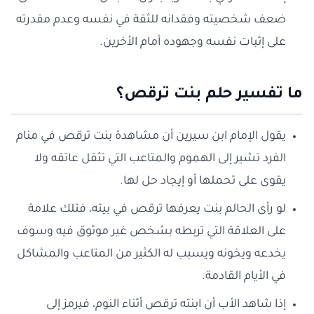
ضعف شخصيته وفقدانه للثقة في نفسه وعدم مقدرته
على إثبات نفسه وجهوده أمام الأخرين.
ما تفسير حلم بنت ترقص؟
يقول الإمام ابن سيرين أن مشاهدة بنت ترقص في منام
الفرد تشير إلى الهموم والمتاعب التي تثقل عاتقه ولا
يقوى على تحملها أو إيجاد حل لها.
لو رأى الحالم بنت يعرفها ترقص في بيته، فتلك علامة
على العلاقة التي تربطه بشخص غير موثوق فيه وسوف
يخدعه ويخونه ويسبب له الكثير من المتاعب والمشاكل
في الأيام القادمة.
إذا شاهد الأب أن ابنته ترقص أثناء النوم، فيرمز إلى