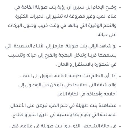
وضح الإمام ابن سيرن أن رؤية بنت طويلة القامة في
منام المرء وغير معروفة له تشير إلى الخيرات الكثيرة
والنعم الوفيرة التي ينالها في وقت قريب وحلول البركات
على حياته.
لو شاهد الرائي بنت طويلة، فترمز إلى الأنباء السعيدة التي
يسمعها قريباً وتدخل البهجة والفرح إلى حياته وتتسبب
في شعوره بالاستقرار والأمان.
إذا رأى الحالم بنت طويلة القامة، فيؤول إلى التعب
والمشقة التي يعانيها حتى يتمكن من الوصول إلى
أحلامه وأهدافه في نهاية الأمر.
مشاهدة بنت طويلة في حلم المرء تبرهن على الأعمال
الصالحة التي يقوم بها وسعيه في طرق الخير والفلاح.
في حالة الشخص الذي يرى بنت طويلة في منامه، فهي