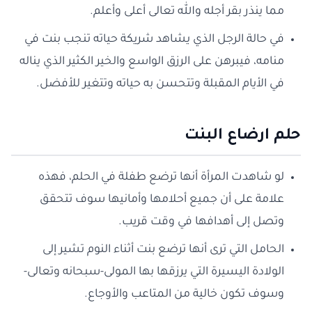
مما ينذر بقر أجله والله تعالى أعلى وأعلم.
في حالة الرجل الذي يشاهد شريكة حياته تنجب بنت في
منامه، فيبرهن على الرزق الواسع والخير الكثير الذي يناله
في الأيام المقبلة وتتحسن به حياته وتتغير للأفضل.
حلم ارضاع البنت
لو شاهدت المرأة أنها ترضع طفلة في الحلم، فهذه
علامة على أن جميع أحلامها وأمانيها سوف تتحقق
وتصل إلى أهدافها في وقت قريب.
الحامل التي ترى أنها ترضع بنت أثناء النوم تشير إلى
الولادة اليسيرة التي يرزقها بها المولى-سبحانه وتعالى-
وسوف تكون خالية من المتاعب والأوجاع.