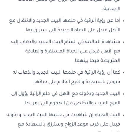
الإيجابية.
أما عن رؤية الرائية في حلمها البيت الجديد والانتقال مع
الأهل فيدل على الحياة الجديدة التي سترزق بها.
مشاهدة الحالمة في المنام البيت الجديد والذهاب إليه
مع الأهل فيدل على الحياة المستقرة والعلاقة
المترابطة فيما بينهما.
كما أن رؤية الرائية في حلمها البيت الجديد والذهاب له
فيومئ بالسعادة والفرح القادم على حياتها.
البيت الجديد ودخوله مع الأهل في حلم الرائية يؤول إلى
الفرج القريب والتخلص من الهموم التي تمر بها.
البنت العزباء إن شاهدت في حلمها البيت الجديد ودخوله
فيدل على قرب موعد الزواج وسترزق بالسعادة مع