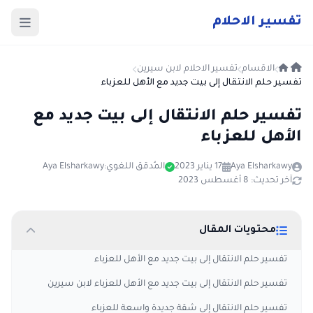
ت
فسير
الا
حلام
الاقسام
تفسير الاحلام لابن سيرين
تفسير حلم الانتقال إلى بيت جديد مع الأهل للعزباء
تفسير حلم الانتقال إلى بيت جديد مع
الأهل للعزباء
Aya Elsharkawy
17 يناير 2023
المُدقق اللغوي:
Aya Elsharkawy
آخر تحديث: 8 أغسطس 2023
محتويات المقال
تفسير حلم الانتقال إلى بيت جديد مع الأهل للعزباء
تفسير حلم الانتقال إلى بيت جديد مع الأهل للعزباء لابن سيرين
تفسير حلم الانتقال إلى شقة جديدة واسعة للعزباء