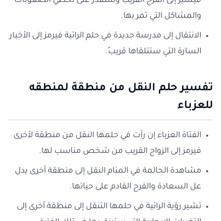
فيشير إلى الفرج القريب وستقدر على تخطي الصعوبات
والمشاكل التي تمر بها.
الانتقال إلى مدرسة جديدة في حلم الرائية فيرمز إلى الأخبار
السارة التي ستتلقاها قريبً.
تفسير حلم النقل من منطقة لمنطقه
للعزباء
الفتاة العزباء إن رأت في حلمها النقل من منطقة لأخرى
فيرمز إلى الزواج القريب من شخص مناسب لها.
مشاهدة الحالمة في المنام النقل إلى منطقة أخرى يدل
عل السعادة والفرح القادم على حياتها.
تشير رؤية الرائية في حلمها التنقل إلى منطقة أخرى إلى