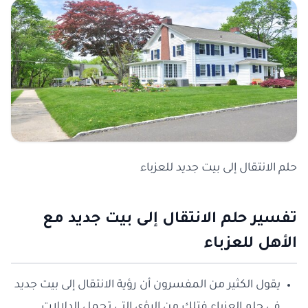
حلم الانتقال إلى بيت جديد للعزباء
تفسير حلم الانتقال إلى بيت جديد مع
الأهل للعزباء
يقول الكثير من المفسرون أن رؤية الانتقال إلى بيت جديد
في حلم العزباء فتلك من الرؤى التي تحمل الدلالات