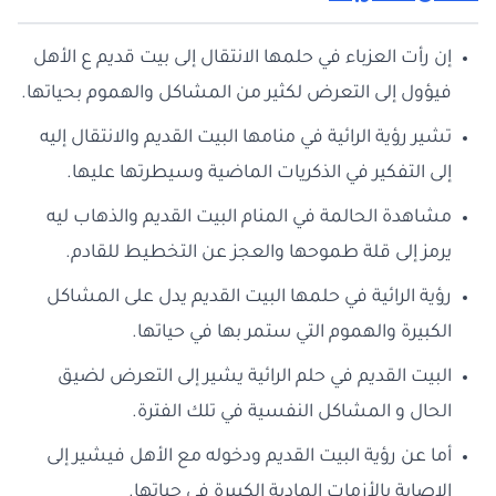
إن رأت العزباء في حلمها الانتقال إلى بيت قديم ع الأهل
فيؤول إلى التعرض لكثير من المشاكل والهموم بحياتها.
تشير رؤية الرائية في منامها البيت القديم والانتقال إليه
إلى التفكير في الذكريات الماضية وسيطرتها عليها.
مشاهدة الحالمة في المنام البيت القديم والذهاب ليه
يرمز إلى قلة طموحها والعجز عن التخطيط للقادم.
رؤية الرائية في حلمها البيت القديم يدل على المشاكل
الكبيرة والهموم التي ستمر بها في حياتها.
البيت القديم في حلم الرائية يشير إلى التعرض لضيق
الحال و المشاكل النفسية في تلك الفترة.
أما عن رؤية البيت القديم ودخوله مع الأهل فيشير إلى
الإصابة بالأزمات المادية الكبيرة في حياتها.