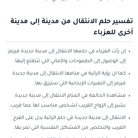
تفسير حلم الانتقال من مدينة إلى مدينة
أخرى للعزباء
إن رأت العزباء في حلمها الانتقال إلى مدينة جديدة فيرمز
إلى الوصول إلى الطموحات والأماني التي تتطلع إليها.
كما ان رؤية الرائية في منامها الانتقال إلى مدينة جديدة
فيرمز إلى التغيرات الإيجابية التي سترزق بها.
مشاهدة الحالمة في المنام الانتقال إلى مدينة جديدة
يشير إلى الزواج القريب لشخص مناسب لها عما قريب.
الانتقال إلى مدينة جديدة في حلم الرائية يدل على الفرج
القريب والتخلص من المشاكل النفسية التي تمر بها.