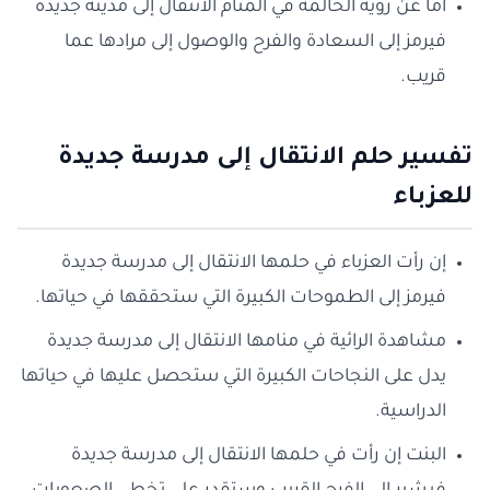
أما عن رؤية الحالمة في المنام الانتقال إلى مدينة جديدة
فيرمز إلى السعادة والفرح والوصول إلى مرادها عما
قريب.
تفسير حلم الانتقال إلى مدرسة جديدة
للعزباء
إن رأت العزباء في حلمها الانتقال إلى مدرسة جديدة
فيرمز إلى الطموحات الكبيرة التي ستحققها في حياتها.
مشاهدة الرائية في منامها الانتقال إلى مدرسة جديدة
يدل على النجاحات الكبيرة التي ستحصل عليها في حياتها
الدراسية.
البنت إن رأت في حلمها الانتقال إلى مدرسة جديدة