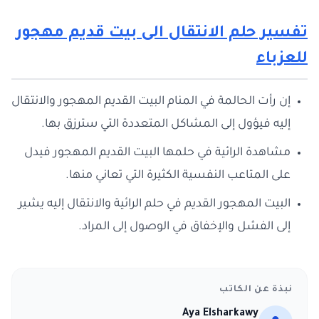
تفسير حلم الانتقال الى بيت قديم مهجور
للعزباء
إن رأت الحالمة في المنام البيت القديم المهجور والانتقال
إليه فيؤول إلى المشاكل المتعددة التي سترزق بها.
مشاهدة الرائية في حلمها البيت القديم المهجور فيدل
على المتاعب النفسية الكثيرة التي تعاني منها.
البيت المهجور القديم في حلم الرائية والانتقال إليه يشير
إلى الفشل والإخفاق في الوصول إلى المراد.
نبذة عن الكاتب
Aya Elsharkawy