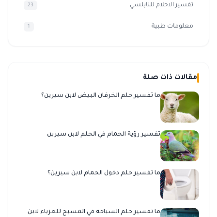
تفسير الاحلام للنابلسي
23
معلومات طبية
1
مقالات ذات صلة
ما تفسير حلم الخرفان البيض لابن سيرين؟
تفسير رؤية الحمام في الحلم لابن سيرين
ما تفسير حلم دخول الحمام لابن سيرين؟
ما تفسير حلم السباحة في المسبح للعزباء لابن