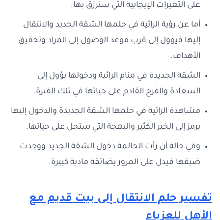
على التغيرات الإيجابية التي سترزق بها.
أما عن رؤية الرائية في حلمها الشقة الجديد والانتقال
إليها فيؤول إلى قرب موعد الوصول إلى المراد وتحقيق
الأهداف.
الشقة الجديدة في منام الرائية ودخولها يؤول إلى
السعادة والفرح القادم على حياتها في تلك الفترة.
مشاهدة الرائية في حلمها الشقة الجديدة والدخول إليها
يرمز إلى الخير الكثير والبهجة التي ستحل على حياتها.
وفي حالة أن رأت الحالمة دخول الشقة الجديد ووجدت
ضيقها فيدل على المرور بضائقة مادية كبيرة.
تفسير حلم الانتقال إلى بيت قديم مع
الأهل للعزباء