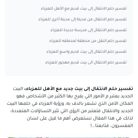
تفسير حلم الانتقال إلى بيت قديم مع الأهل للعزباء
تفسير حلم الانتقال من مدينة إلى مدينة أخرى للعزباء
تفسير حلم الانتقال إلى مدرسة جديدة للعزباء
تفسير حلم النقل من منطقة لمنطقه للعزباء
تفسير حلم الانتقال إلى بيت قديم واسع للعزباء
تفسير حلم الانتقال الى بيت قديم مهجور للعزباء
تفسير حلم الانتقال إلى بيت جديد مع الأهل للعزباء،
البيت
الجديد يعتبر م الأمور التي يفرح بها الكثير من الأشخاص فهو
المكان الآمن الذي نشعر بالدف به، ورؤية العزباء في حلمها البيت
الجديد والانتقال فتعتبر من الرؤى التي تثير التساؤلات المتعددة،
لذلك في هذا المقال نستعرض أهم ما قيل على لسان
المفسرون، فتابعنا...!