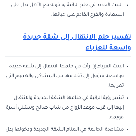
البيت الجديد في حلم الرائية ودخوله مع الأهل يدل على
السعادة والفرح القادم على حياتها.
تفسير حلم الانتقال إلى شقة جديدة
واسعة للعزباء
البنت العزباء إن رأت في حلمها الانتقال إلى شقة جديدة
وواسعه فيؤول إلى تخلصها من المشاكل والهموم التي
تمر بها.
تشير رؤية الرائية في منامها الشقة الجديدة والانتفال
إليها إلى قرب موعد الزواج من شاب صالح وستبني أسرة
قويمة.
مشاهدة الحالمة في المنام الشقة الجديدة ودخولها يدل