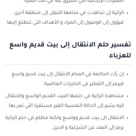
التغيرات الإيجابية التي سترزق بها في تلك الفترة.
الرائية إن شاهدت في منامها التنقل إلى منطقة أخرى
فيؤول إلى الوصول إلى المراد و الأهداف التي تتطلع إليها.
تفسير حلم الانتقال إلى بيت قديم واسع
للعزباء
إن رأت الحالمة في المنام الانتقال إلى بيت قديم واسع
فيرمز إلى التفكير في الذكريات الماضية.
مشاهدة الرائية في حلمها البيت القديم الواسع والانتقال
إليه يشير إلى الحالة النفسية الغير مستقرة التي تمر بها.
الانتقال إلى بيت قديم وواسع ولكنه مظلم في حلم الرائية
يرمز إلى البعد عن الشرعية و الدين.