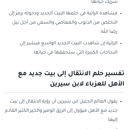
شريك حياتها.
مشاهدة الرائية في حلمها البيت الجديد ودخوله يرمز إلى
التخلص من الذنوب والمعاصي والسعي من أجل نيل
رضا الله.
الرائية إن شاهدت البيت الجديد الواسع فيشير إلى
النجاحات الكبيرة التي ستحققها في حياتها.
تفسير حلم الانتقال إلى بيت جديد مع
الأهل للعزباء لابن سيرين
يقول العالم الجليل ابن سيرين أن رؤية الانتقال إلى بيت
جديد مع الأهل فيؤول إلى الرزق الوفير والخير الكثير القادم
إليها.