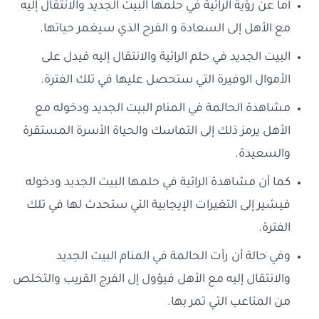
أما عن رؤية الرائية في حلمها البيت الجديد والانتقال إليه
مع الأهل إلى السعادة و الفرح الذي سيغمر حياتها.
البيت الجديد في حلم الرائية والانتقال إليه فيدل على
الأموال الوفيرة التي ستحصل عليها في تلك الفترة.
مشاهدة الحالمة في المنام البيت الجديد ودخوله مع
الأهل يرمز ذلك إلى التماسك والحياة الأسرة المستقرة
والسعيدة.
كما أن مشاهدة الرائية في حلمها البيت الجديد ودخوله
فيشير إلى التغيرات الإيجابية التي ستحدث لها في تلك
الفترة.
وفي حالة أن رأت الحالمة في المنام البيت الجديد
والانتقال إليه مع الأهل فيؤول إل الفرج القريب والتخلص
من المتاعب التي تمر بها.