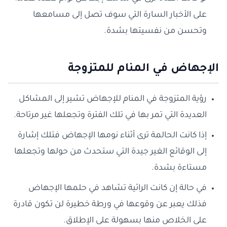
على الأخبار السارة التي سوف تصل إلى مسامعها
وتحسن من نفسيتها بشدة.
الإجهاض في المنام للمتزوجة
رؤية المتزوجة في المنام للإجهاض تشير إلى المشاكل
العديدة التي تمر بها في تلك الفترة وتجعلها غير مرتاحة.
إذا كانت الحالمة ترى أثناء نومها الإجهاض فتلك إشارة
إلى الوقائع الغير جيدة التي ستحدث من حولها وتجعلها
مستاءة بشدة.
في حالة إن كانت الرائية تشاهد في حلمها الإجهاض
فذلك يعبر عن وقوعها في ورطة خطيرة لن تكون قادرة
على الخلاص منها بسهولة على الإطلاق.