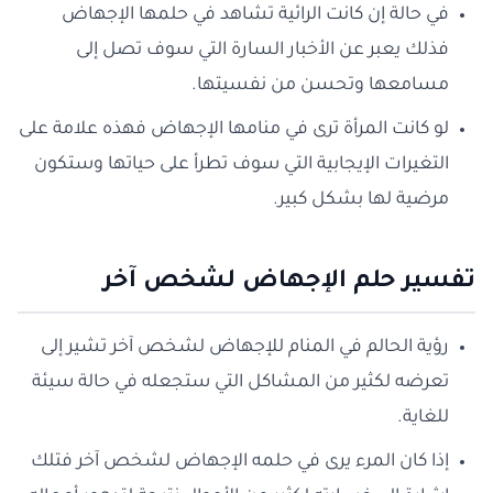
في حالة إن كانت الرائية تشاهد في حلمها الإجهاض
فذلك يعبر عن الأخبار السارة التي سوف تصل إلى
مسامعها وتحسن من نفسيتها.
لو كانت المرأة ترى في منامها الإجهاض فهذه علامة على
التغيرات الإيجابية التي سوف تطرأ على حياتها وستكون
مرضية لها بشكل كبير.
تفسير حلم الإجهاض لشخص آخر
رؤية الحالم في المنام للإجهاض لشخص آخر تشير إلى
تعرضه لكثير من المشاكل التي ستجعله في حالة سيئة
للغاية.
إذا كان المرء يرى في حلمه الإجهاض لشخص آخر فتلك