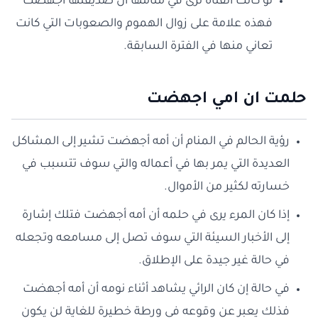
لو كانت الفتاة ترى في منامها أن صديقتها أجهضت
فهذه علامة على زوال الهموم والصعوبات التي كانت
تعاني منها في الفترة السابقة.
حلمت ان امي اجهضت
رؤية الحالم في المنام أن أمه أجهضت تشير إلى المشاكل
العديدة التي يمر بها في أعماله والتي سوف تتسبب في
خسارته لكثير من الأموال.
إذا كان المرء يرى في حلمه أن أمه أجهضت فتلك إشارة
إلى الأخبار السيئة التي سوف تصل إلى مسامعه وتجعله
في حالة غير جيدة على الإطلاق.
في حالة إن كان الرائي يشاهد أثناء نومه أن أمه أجهضت
فذلك يعبر عن وقوعه في ورطة خطيرة للغاية لن يكون