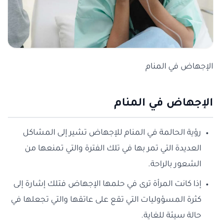
الإجهاض في المنام
الإجهاض في المنام
رؤية الحالمة في المنام للإجهاض تشير إلى المشاكل
العديدة التي تمر بها في تلك الفترة والتي تمنعها من
الشعور بالراحة.
إذا كانت المرأة ترى في حلمها الإجهاض فتلك إشارة إلى
كثرة المسؤوليات التي تقع على عاتقها والتي تجعلها في
حالة سيئة للغاية.