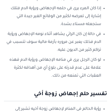
إذا كان المرء يرى في حلمه الإجهاض ورؤية الدم فتلك
إشارة إلى تعرضه لكثير من الوقائع الغير جيدة التي
ستجعله مستاء بشدة.
في حالة إن كان الرائي يشاهد أثناء نومه الإجهاض ورؤية
الدم فذلك يعبر عن مروره بأزمة مالية سوف تتسبب في
تراكم كثير من الديون عليه.
لو كان الرجل يرى في منامه الإجهاض ورؤية الدم فهذه
علامة على عدم قدرته على بلوغ أي من أهدافه لكثرة
العقبات التي تمنعه من ذلك.
تفسير حلم إجهاض زوجة أخي
رؤية الحالم في المنام لإجهاض زوجة أخيه تشير إلى