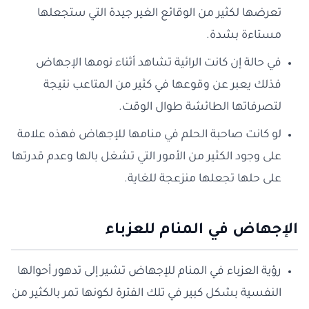
تعرضها لكثير من الوقائع الغير جيدة التي ستجعلها
مستاءة بشدة.
في حالة إن كانت الرائية تشاهد أثناء نومها الإجهاض
فذلك يعبر عن وقوعها في كثير من المتاعب نتيجة
لتصرفاتها الطائشة طوال الوقت.
لو كانت صاحبة الحلم في منامها للإجهاض فهذه علامة
على وجود الكثير من الأمور التي تشغل بالها وعدم قدرتها
على حلها تجعلها منزعجة للغاية.
الإجهاض في المنام للعزباء
رؤية العزباء في المنام للإجهاض تشير إلى تدهور أحوالها
النفسية بشكل كبير في تلك الفترة لكونها تمر بالكثير من