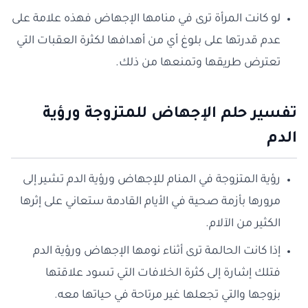
لو كانت المرأة ترى في منامها الإجهاض فهذه علامة على
عدم قدرتها على بلوغ أي من أهدافها لكثرة العقبات التي
تعترض طريقها وتمنعها من ذلك.
تفسير حلم الإجهاض للمتزوجة ورؤية
الدم
رؤية المتزوجة في المنام للإجهاض ورؤية الدم تشير إلى
مرورها بأزمة صحية في الأيام القادمة ستعاني على إثرها
الكثير من الآلام.
إذا كانت الحالمة ترى أثناء نومها الإجهاض ورؤية الدم
فتلك إشارة إلى كثرة الخلافات التي تسود علاقتها
بزوجها والتي تجعلها غير مرتاحة في حياتها معه.