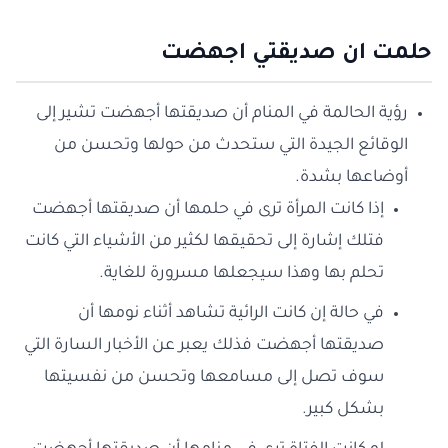
حلمت ان صديقتي اجهضت
رؤية الحالمة في المنام أن صديقتها أجهضت تشير إلى
الوقائع الجيدة التي ستحدث من حولها وتحسن من
أوضاعها بشدة.
إذا كانت المرأة ترى في حلمها أن صديقتها أجهضت
فتلك إشارة إلى تحقيقها لكثير من الأشياء التي كانت
تحلم بها وهذا سيجعلها مسرورة للغاية.
في حالة إن كانت الرائية تشاهد أثناء نومها أن
صديقتها أجهضت فذلك يعبر عن الأخبار السارة التي
سوف تصل إلى مسامعها وتحسن من نفسيتها
بشكل كبير.