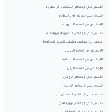
تفسير حلم الإجهاض لشخص آخر للعزباء
تفسير حلم اجهاض توأم للعزباء
الإجهاض في المنام للمتزوجة
تفسير حلم الإجهاض للمتزوجة ورؤية الدم
حلمت إني أجهضت وشفت الجنين للمتزوجة
الإجهاض في المنام للحامل
الإجهاض في المنام للمطلقة
الإجهاض في المنام للرجل
تفسير حلم الإجهاض لزوجتي
تفسير حلم الاجهاض للارمله
تفسير حلم الإجهاض لشخص آخر
تفسير حلم الإجهاض ورؤية الدم