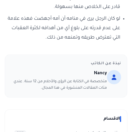
قادر على الخلاص منها بسهولة.
لو كان الرجل يرى في منامه أن أمه أجهضت فهذه علامة
على عدم قدرته على بلوغ أي من أهدافه لكثرة العقبات
التي تعترض طريقه وتمنعه من ذلك.
نبذة عن الكاتب
Nancy
متخصصة في الكتابة عن الرؤى والأحلام من 12 سنة. عندي
مئات المقالات المنشورة في هذا المجال.
الاقسام