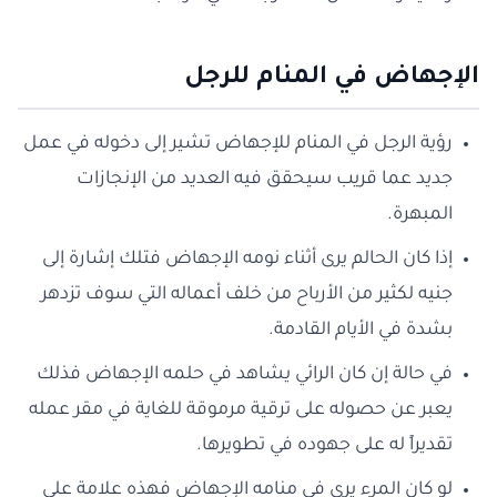
الإجهاض في المنام للرجل
رؤية الرجل في المنام للإجهاض تشير إلى دخوله في عمل
جديد عما قريب سيحقق فيه العديد من الإنجازات
المبهرة.
إذا كان الحالم يرى أثناء نومه الإجهاض فتلك إشارة إلى
جنيه لكثير من الأرباح من خلف أعماله التي سوف تزدهر
بشدة في الأيام القادمة.
في حالة إن كان الرائي يشاهد في حلمه الإجهاض فذلك
يعبر عن حصوله على ترقية مرموقة للغاية في مقر عمله
تقديراً له على جهوده في تطويرها.
لو كان المرء يرى في منامه الإجهاض فهذه علامة على