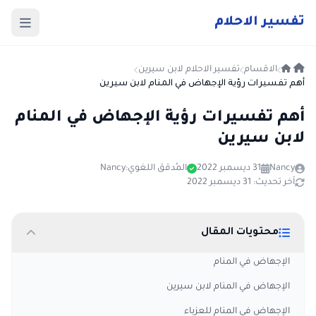
ت
فسير
الا
حلام
الاقسام
تفسير الاحلام لابن سيرين
أهم تفسيرات رؤية الإجهاض في المنام لابن سيرين
أهم تفسيرات رؤية الإجهاض في المنام
لابن سيرين
Nancy
31 ديسمبر 2022
المُدقق اللغوي:
Nancy
آخر تحديث: 31 ديسمبر 2022
محتويات المقال
الإجهاض في المنام
الإجهاض في المنام لابن سيرين
الإجهاض في المنام للعزباء