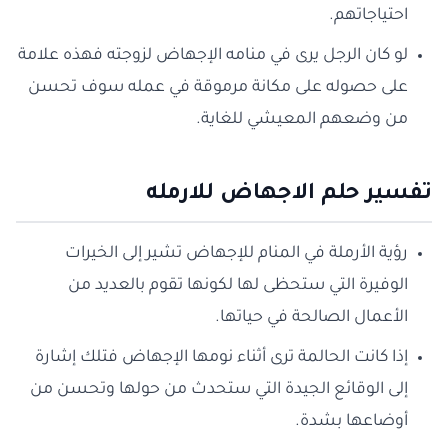
احتياجاتهم.
لو كان الرجل يرى في منامه الإجهاض لزوجته فهذه علامة
على حصوله على مكانة مرموقة في عمله سوف تحسن
من وضعهم المعيشي للغاية.
تفسير حلم الاجهاض للارمله
رؤية الأرملة في المنام للإجهاض تشير إلى الخيرات
الوفيرة التي ستحظى لها لكونها تقوم بالعديد من
الأعمال الصالحة في حياتها.
إذا كانت الحالمة ترى أثناء نومها الإجهاض فتلك إشارة
إلى الوقائع الجيدة التي ستحدث من حولها وتحسن من
أوضاعها بشدة.