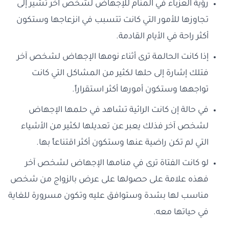
رؤية العزباء في المنام للإجهاض لشخص آخر تشير إلى
تجاوزها للأمور التي كانت تتسبب في انزعاجها وستكون
أكثر راحة في الأيام القادمة.
إذا كانت الحالمة ترى أثناء نومها الإجهاض لشخص آخر
فتلك إشارة إلى حلها لكثير من المشاكل التي كانت
تواجهها وستكون أمورها أكثر استقراراً.
في حالة إن كانت الرائية تشاهد في حلمها الإجهاض
لشخص آخر فذلك يعبر عن تعديلها لكثير من الأشياء
التي لم تكن راضية عنها وستكون أكثر اقتناعاً بها.
لو كانت الفتاة ترى في منامها الإجهاض لشخص آخر
فهذه علامة على حصولها على عرض بالزواج من شخص
مناسب لها بشدة وستوافق عليه وتكون مسرورة للغاية
في حياتها معه.