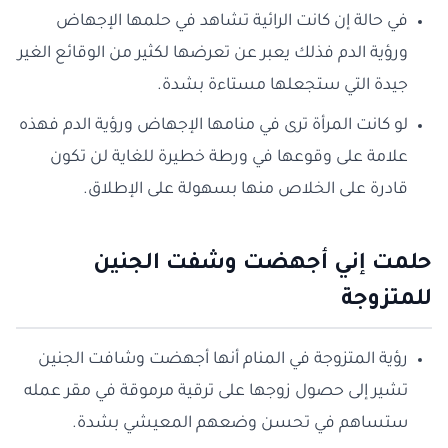
في حالة إن كانت الرائية تشاهد في حلمها الإجهاض
ورؤية الدم فذلك يعبر عن تعرضها لكثير من الوقائع الغير
جيدة التي ستجعلها مستاءة بشدة.
لو كانت المرأة ترى في منامها الإجهاض ورؤية الدم فهذه
علامة على وقوعها في ورطة خطيرة للغاية لن تكون
قادرة على الخلاص منها بسهولة على الإطلاق.
حلمت إني أجهضت وشفت الجنين
للمتزوجة
رؤية المتزوجة في المنام أنها أجهضت وشافت الجنين
تشير إلى حصول زوجها على ترقية مرموقة في مقر عمله
ستساهم في تحسن وضعهم المعيشي بشدة.