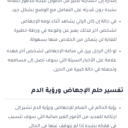
إشارة إلى خسارته لكثير من الأموال نتيجة لتدهور أعماله
بشدة دون قدرته على التعامل مع الوضع بشكل جيد.
في حالة إن كان الرائي يشاهد أثناء نومه الإجهاض
لشخص آخر فذلك يعبر عن وقوعه في ورطة خطيرة
للغاية لن يتمكن من الخلاص منها بسهولة.
لو كان الرجل يرى في منامه الإجهاض لشخص آخر فهذه
علامة على الأخبار السيئة التي سوف تصل إلى مسامعه
وتجعله في حالة كبيرة من الحزن.
تفسير حلم الإجهاض ورؤية الدم
رؤية الحالم في المنام للإجهاض ورؤية الدم تشير إلى
ارتكابه للعديد من الأمور الغير صائبة التي سوف تتسبب
في هلاكه بشدة إذا لم يتوقف عنها في الحال.