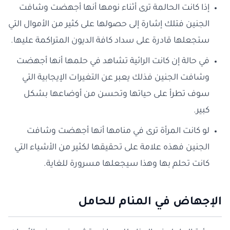
إذا كانت الحالمة ترى أثناء نومها أنها أجهضت وشافت
الجنين فتلك إشارة إلى حصولها على كثير من الأموال التي
ستجعلها قادرة على سداد كافة الديون المتراكمة عليها.
في حالة إن كانت الرائية تشاهد في حلمها أنها أجهضت
وشافت الجنين فذلك يعبر عن التغيرات الإيجابية التي
سوف تطرأ على حياتها وتحسن من أوضاعها بشكل
كبير.
لو كانت المرأة ترى في منامها أنها أجهضت وشافت
الجنين فهذه علامة على تحقيقها لكثير من الأشياء التي
كانت تحلم بها وهذا سيجعلها مسرورة للغاية.
الإجهاض في المنام للحامل