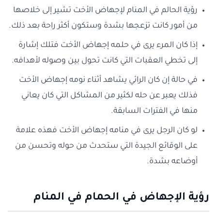
رؤية الحالم في المنام لإجهاض الأخت تشير إلى خلاصها
من أمور كانت تزعجها بشدة وستكون أكثر راحة بعد ذلك.
إذا كان المرء يرى في حلمه إجهاض الأخت فتلك إشارة
إلى تخطي العقبات التي كانت تحول بين وصوله لأهدافه.
في حالة إن كان الرائي يشاهد أثناء نومه إجهاض الأخت
فذلك يعبر عن حله لكثير من المشاكل التي كان يعاني
منها في الفترات السابقة.
لو كان الرجل يرى في منامه إجهاض الأخت فهذه علامة
على الوقائع الجيدة التي ستحدث من حوله وتحسن من
أوضاعه بشدة.
رؤية الإجهاض في الحمام في المنام