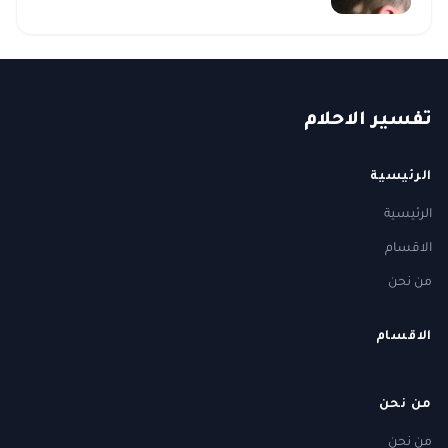
ت
فسير
الا
حلام
الرئيسية
الرئيسية
الاقسام
من نحن
الاقسام
من نحن
من نحن