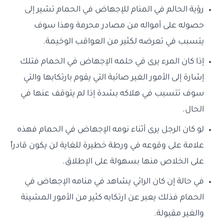
رؤية الحالم في المنام للإجهاض في الحمام تشير إلى
حصوله على أمواله من مصادر محرمة وهذا سوف
يتسبب في تعرضه لكثير من العواقب الوخيمة.
إذا كان المرء يرى في حلمه الإجهاض في الحمام فتلك
إشارة إلى الأمور الغير صائبة التي يقوم بارتكابها والتي
سوف تتسبب في هلاكه بشدة إذا لم يتوقف عنها في
الحال.
لو كان الرجل يرى أثناء نومه الإجهاض في الحمام فهذه
علامة على وقوعه في ورطة خطيرة للغاية لن يكون قادراً
على الخلاص منها بسهولة على الإطلاق.
في حالة إن كان الرائي يشاهد في منامه الإجهاض في
الحمام فذلك يعبر عن ارتكابه كثير من الأمور المشينة
والغير مقبولة.