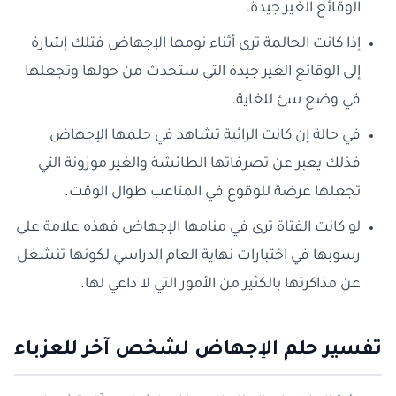
الوقائع الغير جيدة.
إذا كانت الحالمة ترى أثناء نومها الإجهاض فتلك إشارة
إلى الوقائع الغير جيدة التي ستحدث من حولها وتجعلها
في وضع سئ للغاية.
في حالة إن كانت الرائية تشاهد في حلمها الإجهاض
فذلك يعبر عن تصرفاتها الطائشة والغير موزونة التي
تجعلها عرضة للوقوع في المتاعب طوال الوقت.
لو كانت الفتاة ترى في منامها الإجهاض فهذه علامة على
رسوبها في اختبارات نهاية العام الدراسي لكونها تنشغل
عن مذاكرتها بالكثير من الأمور التي لا داعي لها.
تفسير حلم الإجهاض لشخص آخر للعزباء