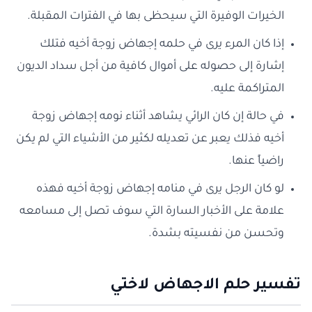
الخيرات الوفيرة التي سيحظى بها في الفترات المقبلة.
إذا كان المرء يرى في حلمه إجهاض زوجة أخيه فتلك
إشارة إلى حصوله على أموال كافية من أجل سداد الديون
المتراكمة عليه.
في حالة إن كان الرائي يشاهد أثناء نومه إجهاض زوجة
أخيه فذلك يعبر عن تعديله لكثير من الأشياء التي لم يكن
راضياً عنها.
لو كان الرجل يرى في منامه إجهاض زوجة أخيه فهذه
علامة على الأخبار السارة التي سوف تصل إلى مسامعه
وتحسن من نفسيته بشدة.
تفسير حلم الاجهاض لاختي