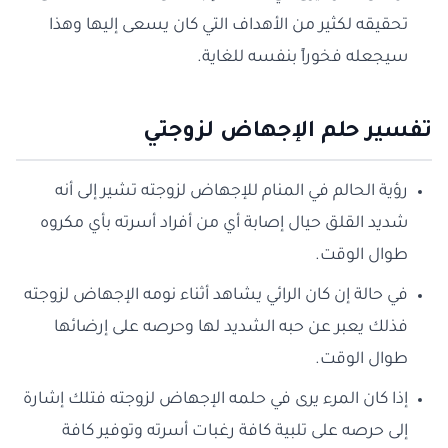
تحقيقه لكثير من الأهداف التي كان يسعى إليها وهذا
سيجعله فخوراً بنفسه للغاية.
تفسير حلم الإجهاض لزوجتي
رؤية الحالم في المنام للإجهاض لزوجته تشير إلى أنه
شديد القلق حيال إصابة أي من أفراد أسرته بأي مكروه
طوال الوقت.
في حالة إن كان الرائي يشاهد أثناء نومه الإجهاض لزوجته
فذلك يعبر عن حبه الشديد لها وحرصه على إرضائها
طوال الوقت.
إذا كان المرء يرى في حلمه الإجهاض لزوجته فتلك إشارة
إلى حرصه على تلبية كافة رغبات أسرته وتوفير كافة