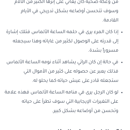
من وعكة صحية كان يعاني على إثرها الكثير من الآلام
وسوف تتحسن أوضاعه بشكل تدريجي في الأيام
القادمة.
إذا كان المرء يرى في حلمه الساعة الألماس فتلك إشارة
إلى قدرته على الوصول لكثير من غاياته وهذا سيجعله
مسروراً بشدة.
في حالة إن كان الرائي يشاهد أثناء نومه الساعة الألماس
فذلك يعبر عن حصوله على كثير من الأموال التي
ستجعله قادر على عيش حياته كما يحلو له.
لو كان الرجل يرى في منامه الساعة الألماس فهذه علامة
على التغيرات الإيجابية التي سوف تطرأ على حياته
وتحسن من أوضاعه بشكل كبير.