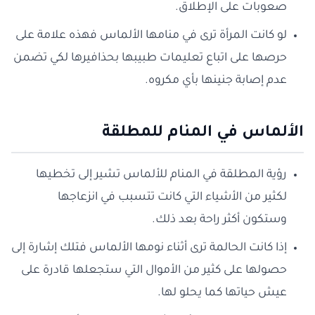
صعوبات على الإطلاق.
لو كانت المرأة ترى في منامها الألماس فهذه علامة على
حرصها على اتباع تعليمات طبيبها بحذافيرها لكي تضمن
عدم إصابة جنينها بأي مكروه.
الألماس في المنام للمطلقة
رؤية المطلقة في المنام للألماس تشير إلى تخطيها
لكثير من الأشياء التي كانت تتسبب في انزعاجها
وستكون أكثر راحة بعد ذلك.
إذا كانت الحالمة ترى أثناء نومها الألماس فتلك إشارة إلى
حصولها على كثير من الأموال التي ستجعلها قادرة على
عيش حياتها كما يحلو لها.