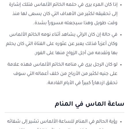
إذا كان المرء يرى في حلمه الخاتم الألماس فتلك إشارة
إلى تحقيقه لكثير من الأهداف التي كان يسعى لها منذ
وقت طويل وهذا سيجعله مسروراً بشدة.
في حالة إن كان الرائي يشاهد أثناء نومه الخاتم الألماس
وكان أعزباً فذلك يعبر عن عثوره على الفتاة التي كان يحلم
بها وتقدمه من أجل الزواج منها على الفور.
لو كان الرجل يرى في منامه الخاتم الألماس فهذه علامة
على جنيه لكثير من الأرباح من خلف أعماله التي سوف
تحقق ازدهاراً كبيراً في الأيام القادمة.
ساعة الماس في المنام
رؤية الحالم في المنام للساعة الألماس تشير إلى شفائه