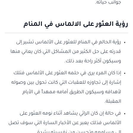
جوانب حياته.
رؤية العثور على الالماس في المنام
رؤية الحالم في المنام للعثور على الألماس تشير إلى
قدرته على حل الكثير من المشاكل التي كان يعاني منها
وسيكون أكثر راحة بعد ذلك.
إذا كان المرء يرى في حلمه العثور على الألماس فتلك
إشارة إلى تجاوزه للعقبات التي كانت تحول بين وصوله
لأهدافه وسيكون الطريق أمامه ممهداً في الأيام
المقبلة.
في حالة إن كان الرائي يشاهد أثناء نومه العثور على
الألماس فذلك يعبر عن الأخبار السارة التي سوف تصل
إلى مسامعه وتحسن من نفسيته بشدة.