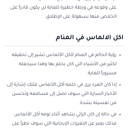
على وقوعه في ورطة خطيرة للغاية لن يكون قادراً على
الخلاص منها بسهولة على الإطلاق.
اكل الالماس في المنام
رؤية الحالم في المنام لأكل الألماس تشير إلى تحقيقه
لكثير من الأشياء التي كان يحلم بها وهذا سيجعله
مسروراً للغاية.
إذا كان المرء يرى في حلمه أكل الألماس فتلك إشارة إلى
الأخبار السارة التي سوف تصل إلى مسامعه وتحسن
من نفسيته بشدة.
في حالة إن كان الرائي يشاهد أثناء نومه أكل الألماس
فذلك يعبر عن التغيرات الإيجابية التي سوف تطرأ على