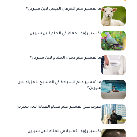
ما تفسير حلم الخرفان البيض لابن سيرين؟
تفسير رؤية الحمام في الحلم لابن سيرين
ما تفسير حلم دخول الحمام لابن سيرين؟
ما تفسير حلم السباحة في المسبح للعزباء لابن
سيرين؟
تعرف على تفسير حلم ضياع العبايه لابن سيرين
تفسير رؤية الثعلبة في المنام لابن سيرين