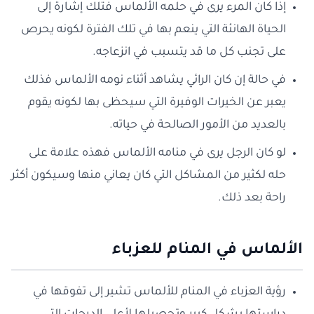
إذا كان المرء يرى في حلمه الألماس فتلك إشارة إلى
الحياة الهانئة التي ينعم بها في تلك الفترة لكونه يحرص
على تجنب كل ما قد يتسبب في انزعاجه.
في حالة إن كان الرائي يشاهد أثناء نومه الألماس فذلك
يعبر عن الخيرات الوفيرة التي سيحظى بها لكونه يقوم
بالعديد من الأمور الصالحة في حياته.
لو كان الرجل يرى في منامه الألماس فهذه علامة على
حله لكثير من المشاكل التي كان يعاني منها وسيكون أكثر
راحة بعد ذلك.
الألماس في المنام للعزباء
رؤية العزباء في المنام للألماس تشير إلى تفوقها في