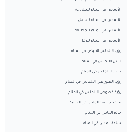
الألماس في المنام للمتزوجة
الألماس في المنام للحامل
الألماس في المنام للمطلقة
الألماس في المنام للرجل
رؤية الالماس الابيض في المنام
لبس الالماس في المنام
شراء الالماس في المنام
رؤية العثور على الالماس في المنام
رؤية فصوص الالماس في المنام
ما معنى عقد الماس في الحلم؟
خاتم الماس في المنام
ساعة الماس في المنام