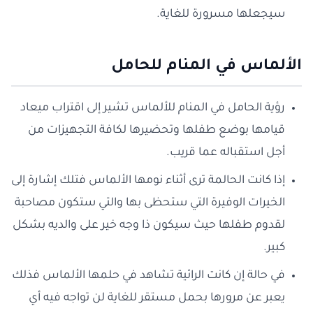
سيجعلها مسرورة للغاية.
الألماس في المنام للحامل
رؤية الحامل في المنام للألماس تشير إلى اقتراب ميعاد
قيامها بوضع طفلها وتحضيرها لكافة التجهيزات من
أجل استقباله عما قريب.
إذا كانت الحالمة ترى أثناء نومها الألماس فتلك إشارة إلى
الخيرات الوفيرة التي ستحظى بها والتي ستكون مصاحبة
لقدوم طفلها حيث سيكون ذا وجه خير على والديه بشكل
كبير.
في حالة إن كانت الرائية تشاهد في حلمها الألماس فذلك
يعبر عن مرورها بحمل مستقر للغاية لن تواجه فيه أي