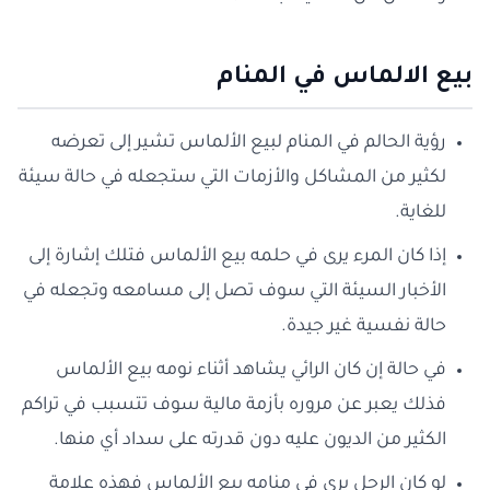
بيع الالماس في المنام
رؤية الحالم في المنام لبيع الألماس تشير إلى تعرضه
لكثير من المشاكل والأزمات التي ستجعله في حالة سيئة
للغاية.
إذا كان المرء يرى في حلمه بيع الألماس فتلك إشارة إلى
الأخبار السيئة التي سوف تصل إلى مسامعه وتجعله في
حالة نفسية غير جيدة.
في حالة إن كان الرائي يشاهد أثناء نومه بيع الألماس
فذلك يعبر عن مروره بأزمة مالية سوف تتسبب في تراكم
الكثير من الديون عليه دون قدرته على سداد أي منها.
لو كان الرجل يرى في منامه بيع الألماس فهذه علامة