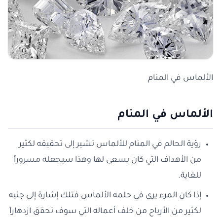
الألماس في المنام
الألماس في المنام
رؤية الحالم في المنام للألماس تشير إلى تحقيقه لكثير
من الأهداف التي كان يسعى لها وهذا سيجعله مسروراً
للغاية.
إذا كان المرء يرى في حلمه الألماس فتلك إشارة إلى جنيه
لكثير من الأرباح من خلف أعماله التي سوف تحقق ازدهاراً