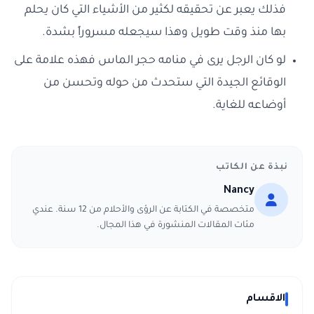
فذلك يعبر عن تحقيقه لكثير من الأشياء التي كان يحلم
بها منذ وقت طويل وهذا سيجعله مسروراً بشدة.
لو كان الرجل يرى في منامه حجر الماس فهذه علامة على
الوقائع الجيدة التي ستحدث من حوله وتحسن من
أوضاعه للغاية.
نبذة عن الكاتب
Nancy
متخصصة في الكتابة عن الرؤى والأحلام من 12 سنة. عندي
مئات المقالات المنشورة في هذا المجال.
الاقسام