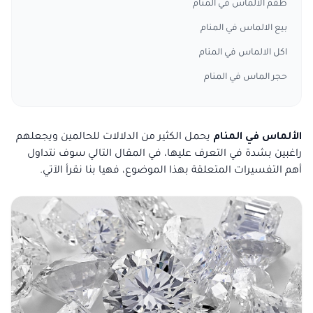
طقم الالماس في المنام
بيع الالماس في المنام
اكل الالماس في المنام
حجر الماس في المنام
الألماس في المنام
يحمل الكثير من الدلالات للحالمين ويجعلهم
راغبين بشدة في التعرف عليها، في المقال التالي سوف نتداول
أهم التفسيرات المتعلقة بهذا الموضوع، فهيا بنا نقرأ الآتي.