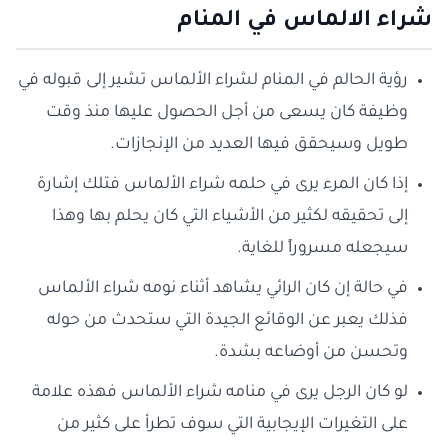
شراء الالماس في المنام
رؤية الحالم في المنام لشراء الألماس تشير إلى قبوله في
وظيفة كان يسعى من أجل الحصول عليها منذ وقت
طويل وسيحقق فيها العديد من الإنجازات.
إذا كان المرء يرى في حلمه شراء الألماس فتلك إشارة
إلى تحقيقه لكثير من الأشياء التي كان يحلم بها وهذا
سيجعله مسروراً للغاية.
في حالة إن كان الرائي يشاهد أثناء نومه شراء الألماس
فذلك يعبر عن الوقائع الجيدة التي ستحدث من حوله
وتحسن من أوضاعه بشدة.
لو كان الرجل يرى في منامه شراء الألماس فهذه علامة
على التغيرات الإيجابية التي سوف تطرأ على كثير من