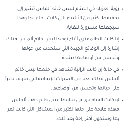
رؤية العزباء في المنام للبس خاتم ألماس تشير إلى
تحقيقها لكثير من الأشياء التي كانت تحلم بها وهذا
سيجعلها مسرورة للغاية.
إذا كانت الحالمة ترى أثناء نومها لبس خاتم ألماس فتلك
إشارة إلى الوقائع الجيدة التي ستحدث من حولها
وتحسن من أوضاعها بشدة.
في حالة إن كانت الرائية تشاهد في حلمها لبس خاتم
ألماس فذلك يعبر عن التغيرات الإيجابية التي سوف تطرأ
على حياتها وتحسن من أوضاعها.
لو كانت الفتاة ترى في منامها لبس خاتم ذهب ألماس
فهذه علامة على حلها لكثير من المشاكل التي كانت تمر
بها وستكون أكثر راحة بعد ذلك.