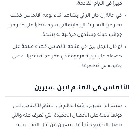
كبيراً في الأيام القادمة.
في حالة إن كان الرائي يشاهد أثناء نومه الألماس فذلك
يعبر عن التغيرات الإيجابية التي سوف تطرأ على كثير من
جوانب حياته وستكون مرضية له بشدة.
لو كان الرجل يرى في منامه الألماس فهذه علامة على
حصوله على ترقية مرموقة في مقر عمله تقديراً له على
جهوده في تطويرها.
الألماس في المنام لابن سيرين
يفسر ابن سيرين رؤية الحالم في المنام للألماس على
كونها دلالة على الخصال الحميدة التي تعرف عنه والتي
تجعل الجميع دائماً ما يسعون من أجل التقرب منه.