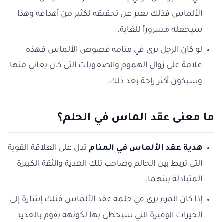
الألماس فذلك يعبر عن تحقيقه لكثير من أهدافه وهذا
سيجعله مسروراً للغاية.
لو كان الرجل يرى في منامه فصوص الألماس فهذه
علامة على زوال الهموم والصعوبات التي كان يعاني منها
وسيكون أكثر راحة بعد ذلك.
ما معنى عقد الماس في الحلم؟
هدية عقد الألماس في المنام
تدل على العلاقة القوية
التي تربط بين الحالم وصاحب تلك الهدية والثقة الكبيرة
المتبادلة بينهما.
إذا كان المرء يرى في حلمه عقد الألماس فتلك إشارة إلى
الخيرات الوفيرة التي سيحظى بها لكونهه يقوم بالعديد