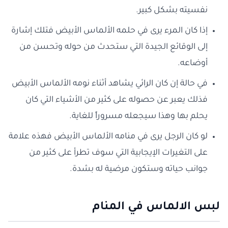
نفسيته بشكل كبير.
إذا كان المرء يرى في حلمه الألماس الأبيض فتلك إشارة
إلى الوقائع الجيدة التي ستحدث من حوله وتحسن من
أوضاعه.
في حالة إن كان الرائي يشاهد أثناء نومه الألماس الأبيض
فذلك يعبر عن حصوله على كثير من الأشياء التي كان
يحلم بها وهذا سيجعله مسروراً للغاية.
لو كان الرجل يرى في منامه الألماس الأبيض فهذه علامة
على التغيرات الإيجابية التي سوف تطرأ على كثير من
جوانب حياته وستكون مرضية له بشدة.
لبس الالماس في المنام