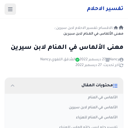
ت
فسير
الا
حلام
الاقسام
تفسير الاحلام لابن سيرين
معنى الألماس في المنام لابن سيرين
معنى الألماس في المنام لابن سيرين
Nancy
27 ديسمبر 2022
المُدقق اللغوي:
Nancy
آخر تحديث: 27 ديسمبر 2022
محتويات المقال
الألماس في المنام
الألماس في المنام لابن سيرين
الألماس في المنام للعزباء
تفسير حلم لبس خاتم الماس للعزباء