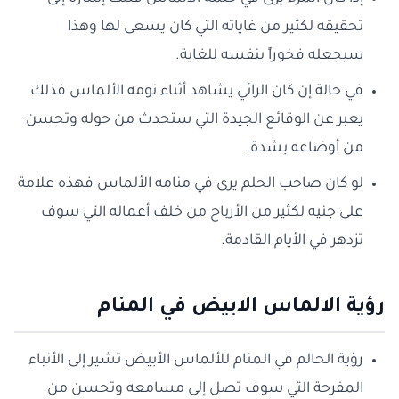
تحقيقه لكثير من غاياته التي كان يسعى لها وهذا
سيجعله فخوراً بنفسه للغاية.
في حالة إن كان الرائي يشاهد أثناء نومه الألماس فذلك
يعبر عن الوقائع الجيدة التي ستحدث من حوله وتحسن
من أوضاعه بشدة.
لو كان صاحب الحلم يرى في منامه الألماس فهذه علامة
على جنيه لكثير من الأرباح من خلف أعماله التي سوف
تزدهر في الأيام القادمة.
رؤية الالماس الابيض في المنام
رؤية الحالم في المنام للألماس الأبيض تشير إلى الأنباء
المفرحة التي سوف تصل إلى مسامعه وتحسن من