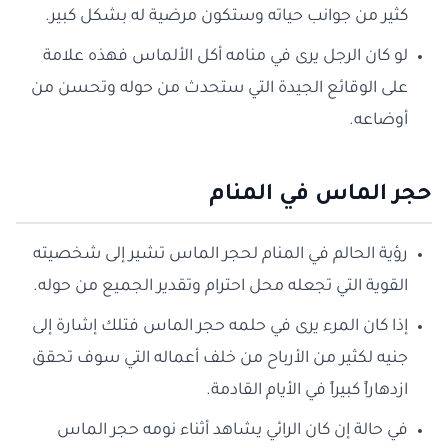
كثير من جوانب حياته وستكون مرضية له بشكل كبير.
لو كان الرجل يرى في منامه أكل الألماس فهذه علامة
على الوقائع الجيدة التي ستحدث من حوله وتحسن من
أوضاعه.
حجر الماس في المنام
رؤية الحالم في المنام لحجر الماس تشير إلى شخصيته
القوية التي تجعله محل احترام وتقدير الجميع من حوله.
إذا كان المرء يرى في حلمه حجر الماس فتلك إشارة إلى
جنيه لكثير من الأرباح من خلف أعماله التي سوف تحقق
ازدهاراً كبيراً في الأيام القادمة.
في حالة إن كان الرائي يشاهد أثناء نومه حجر الماس