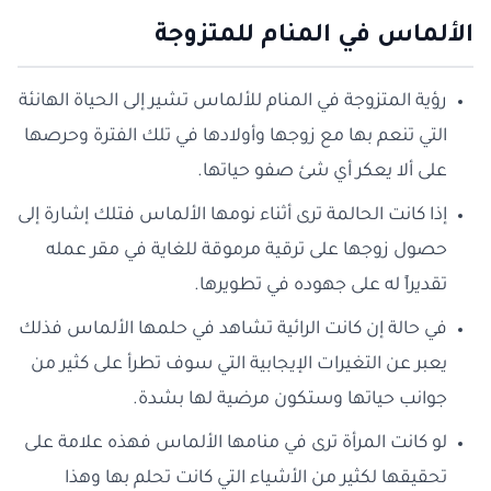
الألماس في المنام للمتزوجة
رؤية المتزوجة في المنام للألماس تشير إلى الحياة الهانئة
التي تنعم بها مع زوجها وأولادها في تلك الفترة وحرصها
على ألا يعكر أي شئ صفو حياتها.
إذا كانت الحالمة ترى أثناء نومها الألماس فتلك إشارة إلى
حصول زوجها على ترقية مرموقة للغاية في مقر عمله
تقديراً له على جهوده في تطويرها.
في حالة إن كانت الرائية تشاهد في حلمها الألماس فذلك
يعبر عن التغيرات الإيجابية التي سوف تطرأ على كثير من
جوانب حياتها وستكون مرضية لها بشدة.
لو كانت المرأة ترى في منامها الألماس فهذه علامة على
تحقيقها لكثير من الأشياء التي كانت تحلم بها وهذا