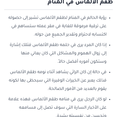
طقم الالماس في المنام
رؤية الحالم في المنام لطقم الألماس تشير إلى حصوله
على ترقية مرموقة للغاية في مقر عمله ستساهم في
اكتسابه لاحترام وتقدير الجميع من حوله.
إذا كان المرء يرى في حلمه طقم الألماس فتلك إشارة
إلى زوال الهموم والمشاكل التي كان يعاني منها
وستكون أموره أفضل حالاً.
في حالة إن كان الرائي يشاهد أثناء نومه طقم الألماس
فذلك يعبر عن الخيرات الوفيرة التي سيحظى بها لكونه
يقوم بالعديد من الأمور الصالحة.
لو كان الرجل يرى في منامه طقم الألماس فهذه علامة
على الأخبار السارة التي سوف تصل إلى مسامعه
وتحسن من نفسيته بشدة.