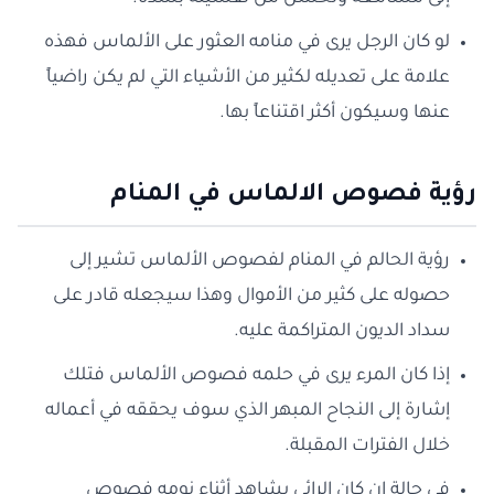
لو كان الرجل يرى في منامه العثور على الألماس فهذه
علامة على تعديله لكثير من الأشياء التي لم يكن راضياً
عنها وسيكون أكثر اقتناعاً بها.
رؤية فصوص الالماس في المنام
رؤية الحالم في المنام لفصوص الألماس تشير إلى
حصوله على كثير من الأموال وهذا سيجعله قادر على
سداد الديون المتراكمة عليه.
إذا كان المرء يرى في حلمه فصوص الألماس فتلك
إشارة إلى النجاح المبهر الذي سوف يحققه في أعماله
خلال الفترات المقبلة.
في حالة إن كان الرائي يشاهد أثناء نومه فصوص