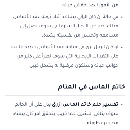
من الأمور الصالحة في حياته.
في حالة إن كان الرائي يشاهد أثناء نومه عقد الألماس
فذلك يعبر عن الأخبار السارة التي سوف تصل إلى
مسامعه وتحسن من نفسيته بشدة.
لو كان الرجل يرى في منامه عقد الألماس فهذه علامة
على التغيرات الإيجابية التي سوف تطرأ على كثير من
جوانب حياته وستكون مرضية له بشكل كبير.
خاتم الماس في المنام
تفسير حلم خاتم الماس ازرق
يدل على أن الحالم
سوف يتلقى البشرى عما قريب بتحقق أمر كان يتمناه
منذ فترة طويلة.