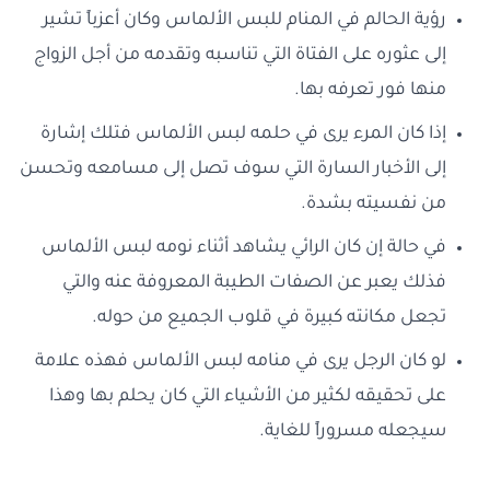
رؤية الحالم في المنام للبس الألماس وكان أعزباً تشير
إلى عثوره على الفتاة التي تناسبه وتقدمه من أجل الزواج
منها فور تعرفه بها.
إذا كان المرء يرى في حلمه لبس الألماس فتلك إشارة
إلى الأخبار السارة التي سوف تصل إلى مسامعه وتحسن
من نفسيته بشدة.
في حالة إن كان الرائي يشاهد أثناء نومه لبس الألماس
فذلك يعبر عن الصفات الطيبة المعروفة عنه والتي
تجعل مكانته كبيرة في قلوب الجميع من حوله.
لو كان الرجل يرى في منامه لبس الألماس فهذه علامة
على تحقيقه لكثير من الأشياء التي كان يحلم بها وهذا
سيجعله مسروراً للغاية.