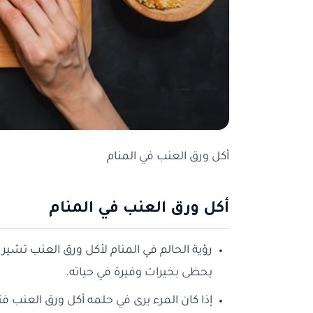
أكل ورق العنب في المنام
أكل ورق العنب في المنام
رؤية الحالم في المنام لأكل ورق العنب تشير إ
يحظى بخيرات وفيرة في حياته.
إذا كان المرء يرى في حلمه أكل ورق العنب فت