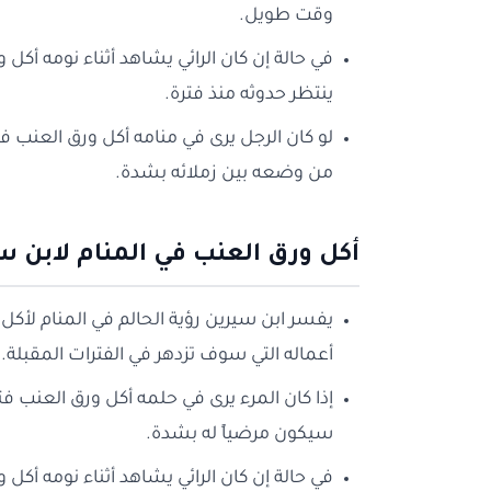
وقت طويل.
في حالة إن كان الرائي يشاهد أثناء نومه أكل
ينتظر حدوثه منذ فترة.
لو كان الرجل يرى في منامه أكل ورق العن
من وضعه بين زملائه بشدة.
أكل ورق العنب في المنام لابن س
يفسر ابن سيرين رؤية الحالم في المنام لأكل 
أعماله التي سوف تزدهر في الفترات المقبلة.
إذا كان المرء يرى في حلمه أكل ورق العنب ف
سيكون مرضياً له بشدة.
في حالة إن كان الرائي يشاهد أثناء نومه أ