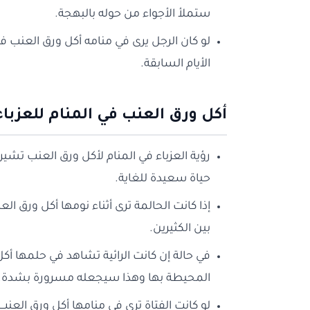
ستملأ الأجواء من حوله بالبهجة.
لو كان الرجل يرى في منامه أكل ورق العنب ف
الأيام السابقة.
أكل ورق العنب في المنام للعزباء
رؤية العزباء في المنام لأكل ورق العنب تشي
حياة سعيدة للغاية.
إذا كانت الحالمة ترى أثناء نومها أكل ورق ا
بين الكثيرين.
في حالة إن كانت الرائية تشاهد في حلمها أكل
المحيطة بها وهذا سيجعله مسرورة بشدة.
لو كانت الفتاة ترى في منامها أكل ورق العنب