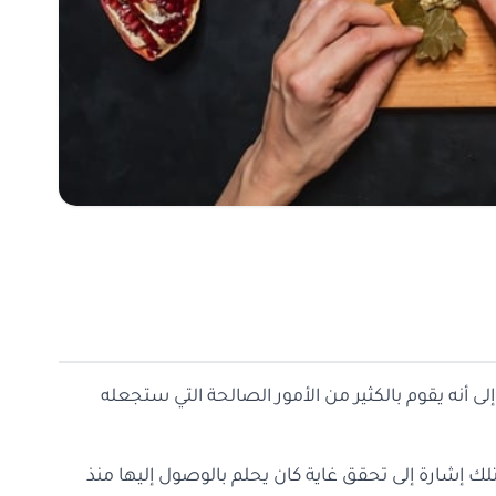
لى أنه يقوم بالكثير من الأمور الصالحة التي ستجعله
لك إشارة إلى تحقق غاية كان يحلم بالوصول إليها منذ