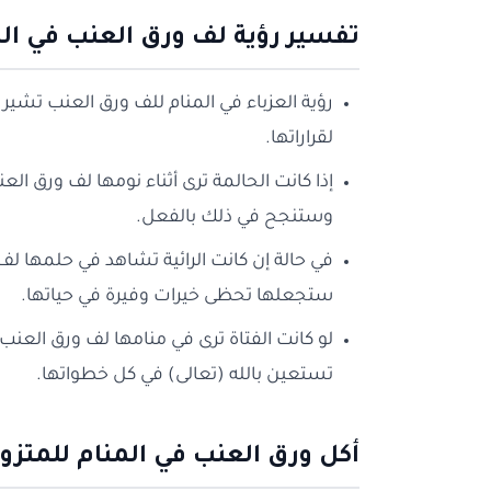
تفسير رؤية لف ورق العنب في الم
رؤية العزباء في المنام للف ورق العنب تشير 
لقراراتها.
إذا كانت الحالمة ترى أثناء نومها لف ورق ال
وستنجح في ذلك بالفعل.
في حالة إن كانت الرائية تشاهد في حلمها لف
ستجعلها تحظى خيرات وفيرة في حياتها.
لو كانت الفتاة ترى في منامها لف ورق العن
تستعين بالله (تعالى) في كل خطواتها.
أكل ورق العنب في المنام للمتزو