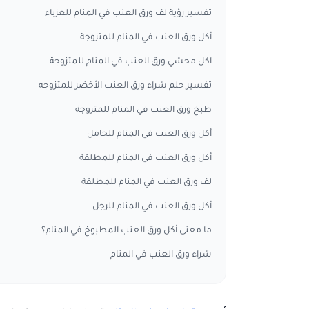
تفسير رؤية لف ورق العنب في المنام للعزباء
أكل ورق العنب في المنام للمتزوجة
اكل محشي ورق العنب في المنام للمتزوجة
تفسير حلم شراء ورق العنب الأخضر للمتزوجه
طبخ ورق العنب في المنام للمتزوجة
أكل ورق العنب في المنام للحامل
أكل ورق العنب في المنام للمطلقة
لف ورق العنب في المنام للمطلقة
أكل ورق العنب في المنام للرجل
ما معنى أكل ورق العنب المطبوخ في المنام؟
شراء ورق العنب في المنام