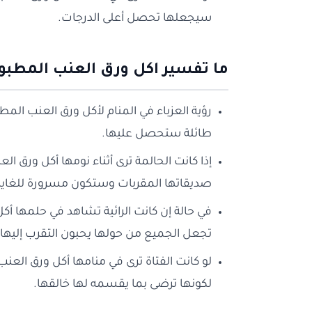
سيجعلها تحصل أعلى الدرجات.
ما تفسير اكل ورق العنب المطبوخ
رؤية العزباء في المنام لأكل ورق العنب المط
طائلة ستحصل عليها.
إذا كانت الحالمة ترى أثناء نومها أكل ورق 
صديقاتها المقربات وستكون مسرورة للغاية
في حالة إن كانت الرائية تشاهد في حلمها أك
تجعل الجميع من حولها يحبون التقرب إليها.
لو كانت الفتاة ترى في منامها أكل ورق العن
لكونها ترضى بما يقسمه لها خالقها.