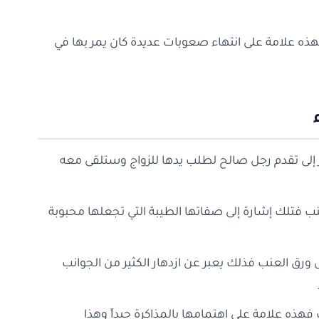
هذه علامة على انتهاء صعوبات عديدة كان يمر بها في
ر إلى تقدم رجل صالح لطلب يدها للزواج وستلقى معه
لعنب فتلك إشارة إلى صفاتها الطيبة التي تجعلها محبوبة
 ورق العنب فذلك يعبر عن ازدهار الكثير من الجوانب
 فهذه علامة على اهتمامها بالمذاكرة جيداً وهذا