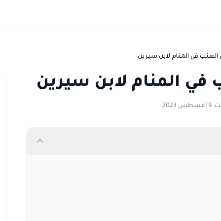
العنب في المنام لابن سيرين
 في المنام لابن سيرين
طس 2023