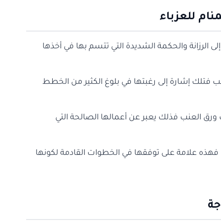
نام للعزباء
إلى الرزانة والحكمة الشديدة التي تتسم بها في أخذها
عنب فتلك إشارة إلى رغبتها في بلوغ الكثير من الخطط
 ورق العنب فذلك يعبر عن أعمالها الصالحة التي
ب فهذه علامة على توفقها في الخطوات القادمة لكونها
جة