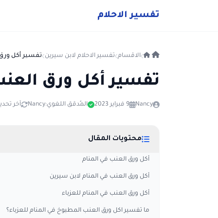
ت
فسير
الا
حلام
الاقسام
تفسير الاحلام لابن سيرين
تفسير أكل ورق 
تفسير أكل ورق العنب
Nancy
9 فبراير 2023
المُدقق اللغوي:
Nancy
آخر تحديث: 9 أغس
محتويات المقال
أكل ورق العنب في المنام
أكل ورق العنب في المنام لابن سيرين
أكل ورق العنب في المنام للعزباء
ما تفسير اكل ورق العنب المطبوخ في المنام للعزباء؟