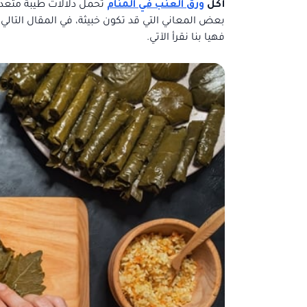
أكل
ورق العنب في المنام
تحمل دلالات طيبة متعد
بعض المعاني التي قد تكون خبيثة، في المقال الت
فهيا بنا نقرأ الآتي.