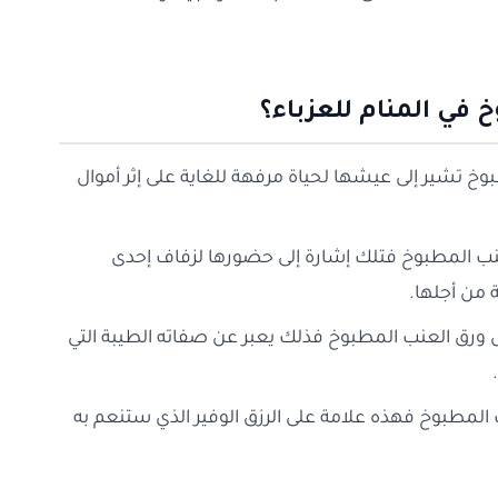
 في المنام للعزباء؟
بوخ تشير إلى عيشها لحياة مرفهة للغاية على إثر أموال
العنب المطبوخ فتلك إشارة إلى حضورها لزفاف إحدى
 من أجلها.
ل ورق العنب المطبوخ فذلك يعبر عن صفاته الطيبة التي
ب المطبوخ فهذه علامة على الرزق الوفير الذي ستنعم به