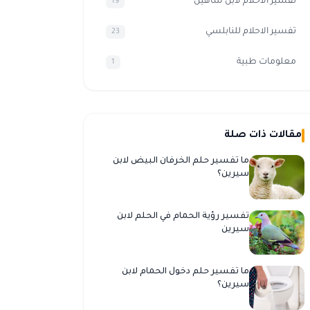
تفسير الأحلام لابن شاهين
19
تفسير الاحلام للنابلسي
23
معلومات طبية
1
مقالات ذات صلة
ما تفسير حلم الخرفان البيض لابن
سيرين؟
تفسير رؤية الحمام في الحلم لابن
سيرين
ما تفسير حلم دخول الحمام لابن
سيرين؟