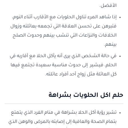
الأفضل.
إذا شاهد المرء تناول الحلويات مع الأقارب أثناء النوم،
فتبرهن على تحسن العلاقة التي تجمعه بعائلته وزوال
الخلافات والنزاعات التي تنشب بينهم وحدوث الصلح
بينهم.
في حالة الشخص الذي يرى أنه يأكل الحلا مع أقاربه في
الحلم، فيشير إلى حدوث مناسبة سعيدة تجتمع فيها
كل العائلة مثل زواج أحد أفراد عائلته.
حلم اكل الحلويات بشراهة
تشير رؤية أكل الحلا بشراهة في منام الفرد الذي يتمتع
بتمام الصحة والعافية إلى إصابته بالمرض والوهن الذي