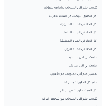
تفسير حلم اكل الحلويات بشراهة للعزباء
اكل الحلوى البيضاء في المنام للعزباء
أكل الحلا في المنام للمتزوجة
أكل الحلا في المنام للحامل
أكل الحلا في المنام للمطلقة
أكل الحلا في المنام للرجل
حلمت اني اكل حلا لذيذ
حلمت اني اكل حلا كثير
تفسير حلم أكل الحلويات مع الأقارب
حلم اكل الحلويات بشراهة
اكل الميت حلويات في المنام
تفسير حلم اكل الحلويات مع شخص اعرفه