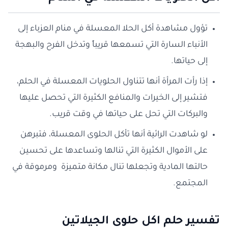
تؤول مشاهدة أكل الحلا المعسلة في منام العزباء إلى
الأنباء السارة التي تسمعها قريباً وتدخل الفرح والبهجة
إلى حياتها.
إذا رأت المرأة أنها تتناول الحلويات المعسلة في الحلم،
فتشير إلى الخيرات والمنافع الكثيرة التي تحصل عليها
والبركات التي تحل على حياتها في وقت قريب.
لو شاهدت الرائية أنها تأكل الحلوى المعسلة، فتبرهن
على الأموال الكثيرة التي تنالها وتساعدها على تحسين
حالتها المادية وتجعلها تنال مكانة متميزة ومرموقة في
المجتمع.
تفسير حلم اكل حلوى الجيلاتين