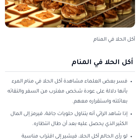
أكل الحلا في المنام
أكل الحلا في المنام
فسر بعض العلماء مشاهدة أكل الحلا في منام المرء
بأنها دلالة على عودة شخص مغترب من السفر والتقائه
بعائلته واستقراره معهم.
إذا شاهد الرائي أنه يتناول حلويات جافة، فيرمز إلى المال
الكثير الذي يحصل عليه بعد أن طال انتظاره.
لو رأى الحالم أكل الحلا، فيشير إلى اقتراب مناسبة