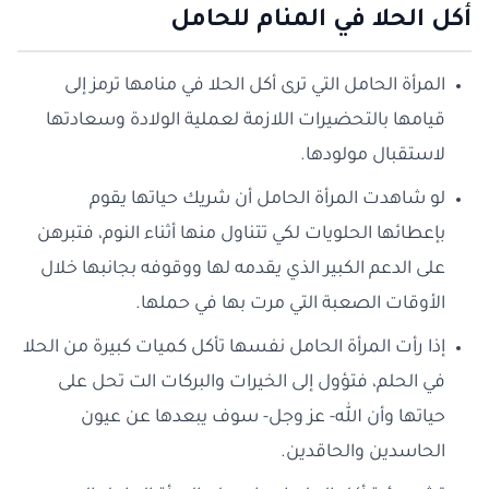
أكل الحلا في المنام للحامل
المرأة الحامل التي ترى أكل الحلا في منامها ترمز إلى
قيامها بالتحضيرات اللازمة لعملية الولادة وسعادتها
لاستقبال مولودها.
لو شاهدت المرأة الحامل أن شريك حياتها يقوم
بإعطائها الحلويات لكي تتناول منها أثناء النوم، فتبرهن
على الدعم الكبير الذي يقدمه لها ووقوفه بجانبها خلال
الأوقات الصعبة التي مرت بها في حملها.
إذا رأت المرأة الحامل نفسها تأكل كميات كبيرة من الحلا
في الحلم، فتؤول إلى الخيرات والبركات الت تحل على
حياتها وأن الله- عز وجل- سوف يبعدها عن عيون
الحاسدين والحاقدين.