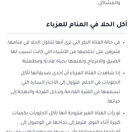
والمشاكل.
أكل الحلا في المنام للعزباء
في حالة الفتاة البكر التي ترى أنها تتناول الحلا في منامها،
فتبرهن على تخلصها من الأشياء التي كانت تسبب لها
الضيق والانزعاج وتمتعها بحياة هادئة ومطمئنة.
إذا شاهدت الفتاة العزباء أن إحدى صديقاتها تأكل
الحلويات في الحلم، فتؤول إلى الأخبار السارة التي
تسمعها في الفترة القادمة وتدخل الفرحة والبهجة إلى
حياتها.
لو رأت الفتاة الغير متزوجة أنها تأكل الحلويات بكميات
كبيرة أثناء النوم، فترمز إلى نجاحها في الوصول إلى