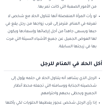
من الأمور الصعبة التي كانت تمر بها.
لو رأت المرأة المنفصلة أنها تتناول الحلا مع شخص لا
تعرفه في المنام، فترمز إلى قرب زواجها من رجل يقع في
حبها ويسعى جاهداً من أجل إرضائها وإسعادها ويكون
لها العوض الجميل عن جميع الأشياء السيئة التي مرت
بها في زيجتها السابقة.
أكل الحلا في المنام للرجل
الرجل الذي يشاهد أنه يتناول الحلا في حلمه يؤول إلى
شخصيته الجذابة ووسامته التي تجعله محط أنظار
الجميع ويحظى بحبهم واحترامهم.
إذا رأى الرجل شخص عجوز يعطيها الحلويات لكي يأكلها