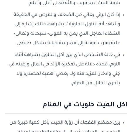
يلزمه البيت عما قريب والله تعالى أعلى وأعلم.
إذا كان الرائي يعاني من الضعف والمرض في الحقيقة
وشاهد أنه يتناول الحلويات بشراهة، فتلك إشارة إلى
الشفاء العاجل الذي يمن به المولى- سبحانه وتعالى-
عليه وقرب عودته إلى ممارسة حياته بشكل طبيعي.
في حالة الشخص الذي يرى أكل الحلوى بشراهة أثناء
النوم، فهذه دلالة على تفكيره الزائد في المال ورغبته في
جني وادخار المزيد منه ولا يعطي أهمية لمصدره ولا
يتحرى الحلال من الحرام.
اكل الميت حلويات في المنام
يرى معظم الفقهاء أن رؤية الميت يأكل كمية كبيرة من