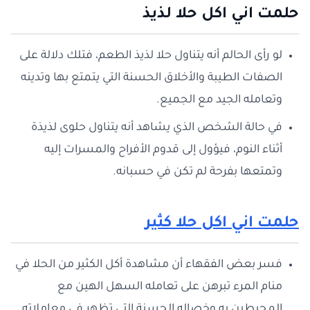
حلمت اني اكل حلا لذيذ
لو رأى الحالم أنه يتناول حلا لذيذ الطعم، فتلك دلالة على
الصفات الطيبة والأخلاق الحسنة التي يتمتع بها وتدينه
وتعامله الجيد مع الجميع.
في حالة الشخص الذي يشاهد أنه يتناول حلوى لذيذة
أثناء النوم، فيؤول إلى قدوم الأفراح والمسرات إليه
وتمتعها بفرحة لم تكن في حسبانه.
حلمت اني اكل حلا كثير
فسر بعض الفقهاء أن مشاهدة أكل الكثير من الحلا في
منام المرء تبرهن على تعامله السهل الهين مع
المحيطين به وخصاله الحسنة التي تظهر في معاملاته.