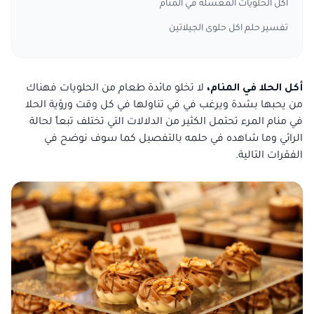
أكل الحلويات المعسلة في المنام
تفسير حلم اكل حلوى الجيلاتين
أكل الحلا في المنام،
لا تخلو مائدة طعام من الحلويات فهناك
من يحبها بشدة ويرغب في في تناولها في كل وقت ورؤية الحلا
في منام المرء تحتمل الكثير من الدلالات التي تختلف تبعاً لحالة
الرائي وما شاهده في حلمه بالتفصيل كما سوف نوضح في
الفقرات التالية.