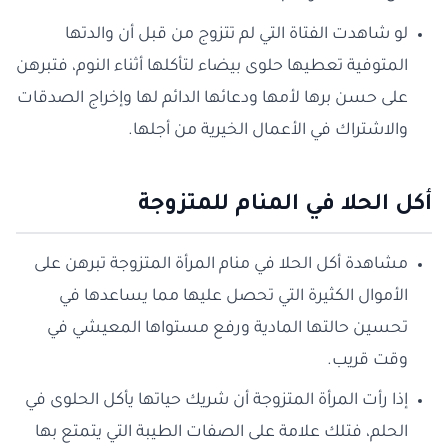
لو شاهدت الفتاة التي لم تتزوج من قبل أن والدتها
المتوفية تعطيها حلوى بيضاء لتأكلها أثناء النوم، فتبرهن
على حسن برها لأمها ودعائها الدائم لها وإخراج الصدقات
والاشتراك في الأعمال الخيرية من أجلها.
أكل الحلا في المنام للمتزوجة
مشاهدة أكل الحلا في منام المرأة المتزوجة تبرهن على
الأموال الكثيرة التي تحصل عليها مما يساعدها في
تحسين حالتها المادية ورفع مستواها المعيشي في
وقت قريب.
إذا رأت المرأة المتزوجة أن شريك حياتها يأكل الحلوى في
الحلم، فتلك علامة على الصفات الطيبة التي يتمتع بها