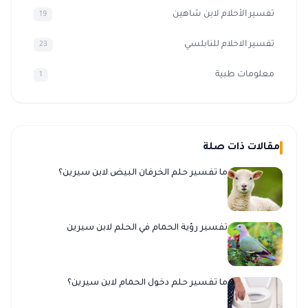
تفسير الأحلام لابن شاهين
19
تفسير الاحلام للنابلسي
23
معلومات طبية
1
مقالات ذات صلة
ما تفسير حلم الخرفان البيض لابن سيرين؟
تفسير رؤية الحمام في الحلم لابن سيرين
ما تفسير حلم دخول الحمام لابن سيرين؟