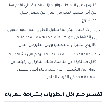
فتبرهن على النجاحات والإنجازات الكبيرة التي تقوم بها
من أجل كسب الكثير من المال من مصدر حلال
ومشروع.
إذا رأت الفتاة البكر أنها تتناول الحلوى أثناء النوم، فتؤول
إلى إتقانها في عملها اهتمامها به مما يعود عليها
بالأرباح الكبيرة والمكاسب وجني الكثير من المال.
في حالة الفتاة التي لم يسبق لها الزواج التي تشاهد أنها
تأكل حلا لذيذة في منامها، فتلك إشارة إلى رغبتها في
الزواج من الشخص الذي تحبه وبناء أسرة صغيرة
سعيدة معه في القريب العاجل.
تفسير حلم اكل الحلويات بشراهة للعزباء