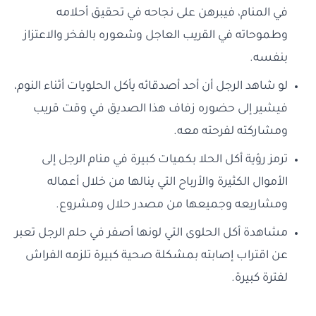
في المنام، فيبرهن على نجاحه في تحقيق أحلامه
وطموحاته في القريب العاجل وشعوره بالفخر والاعتزاز
بنفسه.
لو شاهد الرجل أن أحد أصدقائه يأكل الحلويات أثناء النوم،
فيشير إلى حضوره زفاف هذا الصديق في وقت قريب
ومشاركته لفرحته معه.
ترمز رؤية أكل الحلا بكميات كبيرة في منام الرجل إلى
الأموال الكثيرة والأرباح التي ينالها من خلال أعماله
ومشاريعه وجميعها من مصدر حلال ومشروع.
مشاهدة أكل الحلوى التي لونها أصفر في حلم الرجل تعبر
عن اقتراب إصابته بمشكلة صحية كبيرة تلزمه الفراش
لفترة كبيرة.