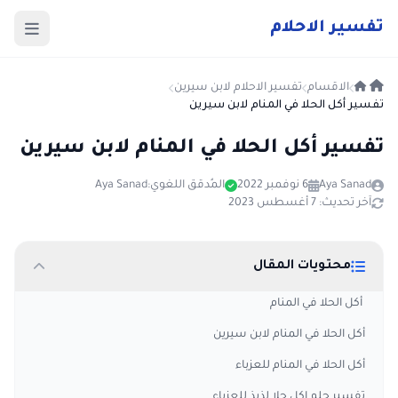
ت
فسير
الا
حلام
الاقسام
تفسير الاحلام لابن سيرين
تفسير أكل الحلا في المنام لابن سيرين
تفسير أكل الحلا في المنام لابن سيرين
Aya Sanad
6 نوفمبر 2022
المُدقق اللغوي:
Aya Sanad
آخر تحديث: 7 أغسطس 2023
محتويات المقال
أكل الحلا في المنام
أكل الحلا في المنام لابن سيرين
أكل الحلا في المنام للعزباء
تفسير حلم اكل حلا لذيذ للعزباء