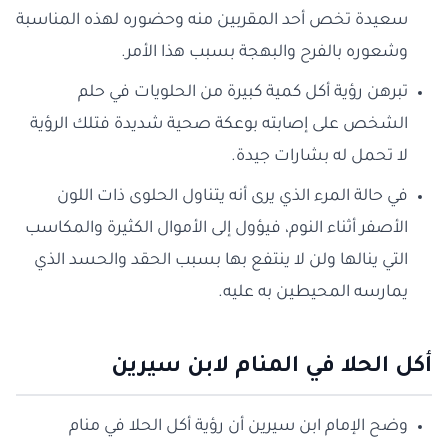
سعيدة تخص أحد المقربين منه وحضوره لهذه المناسبة
وشعوره بالفرح والبهجة بسبب هذا الأمر.
تبرهن رؤية أكل كمية كبيرة من الحلويات في حلم
الشخص على إصابته بوعكة صحية شديدة فتلك الرؤية
لا تحمل له بشارات جيدة.
في حالة المرء الذي يرى أنه يتناول الحلوى ذات اللون
الأصفر أثناء النوم، فيؤول إلى الأموال الكثيرة والمكاسب
التي ينالها ولن لا ينتفع بها بسبب الحقد والحسد الذي
يمارسه المحيطين به عليه.
أكل الحلا في المنام لابن سيرين
وضح الإمام ابن سيرين أن رؤية أكل الحلا في منام