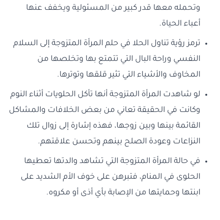
وتحمله معها قدر كبير من المسئولية ويخفف عنها
أعباء الحياة.
ترمز رؤية تناول الحلا في حلم المرأة المتزوجة إلى السلام
النفسي وراحة البال التي تتمتع بها وتخلصها من
المخاوف والأشياء التي تثير قلقها وتوترها.
لو شاهدت المرأة المتزوجة أنها تأكل الحلويات أثناء النوم
وكانت في الحقيقة تعاني من بعض الخلافات والمشاكل
القائمة بينها وبين زوجها، فهذه إشارة إلى زوال تلك
النزاعات وعودة الصلح بينهم وتحسن علاقتهم.
في حالة المرأة المتزوجة التي تشاهد والدتها تعطيها
الحلوى في المنام، فتبرهن على خوف الأم الشديد على
ابنتها وحمايتها من الإصابة بأي أذى أو مكروه.