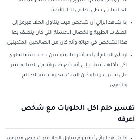
الحلوى في المنام تشير إلى المكانة الطيبة والمنزلة
العالية التي حظي بها في الدار الأخرة.
إذا شاهد الرائي أن شخص ميت يتناول الحلا، فيرمز إلى
الصفات الطيبة والخصال الحسنة التي كان يتصف بها
هذا الشخص في حياته وأنه كان من الصالحين المتدينين.
لو رأى الحالم أن أحد أقاربه المتوفيين يطلب منه الحلوى
لكي يأكلها، فيشير إلى أنه يتبع خطواته في الدنيا ويسير
على نفس دربه لو كان الميت معروف عنه الصلاح
والتقوى.
تفسير حلم اكل الحلويات مع شخص
اعرفه
إذا شاهد الرائي أنه يقوم بتناول الحلا مع شخص معروف