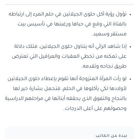
تؤول رؤية أكل حلوى الجيلاتين في حلم المرء إلى ارتباطه
بالفتاة التي وقع في حباها ورغبتها في تأسيس بيت
مستقر وسعيد.
إذا شاهد الرائي أنه يتناول حلوى الجيلاتين، فتلك دلالة
على تمكنه من تخطي العقبات والعراقيل التي تعترض
طريق نجاحه وتقدمه.
لو رأت المرأة المتزوجة أنها تقوم بإعطاء حلوى الجيلاتين
لأولادها لكي يأكلوها في الحلم، فتحمل بشارة خير لها
بالنجاح والتفوق الذي يحققه أبنائها في مراحلهم الدراسية
وحصولهم على أعلى الدرجات.
نبذة عن الكاتب